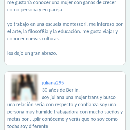
me gustaría conocer una mujer con ganas de crecer
como persona y en pareja.
yo trabajo en una escuela montessori. me intereso por
el arte, la filosofßia y la educación. me gusta viajar y
conocer nuevas culturas.
les dejo un gran abrazo.
juliana295
30 años de Berlin.
soy juliana una mujer trans y busco
una relación seria con respecto y confianza soy una
persona muy humilde trabajadora con mucho sueños y
metas por ...plir conóceme y verás que no soy como
todas soy diferente