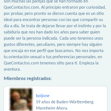
Son muchas las parejas que se han formado en
QueContactos.com. Al principio entraron por curiosidad,
por probar, pero pronto se dieron cuenta que es un sitio
ideal para encontrar personas con las que compartir su
día a día. Se trata de dejarse llevar por el instinto y por la
sabiduría que nos han dado los años para saber quien
puede ser la persona indicada. Cada uno tenemos unos
gustos diferentes, peculiares, pero siempre hay alguien
que encaja en ese perfil que buscamos. No nos importa
tu orientación sexual o tus preferencias personales, en
QueContactos.com tenemos sitio para ti. Empieza la
aventura.
Miembros registrados:
boljone
59 años de Baden-Württemberg.
Mannheim Ahora.