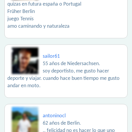
quizas en futura españa o Portugal
Früher Berlin
juego Tennis
amo caminando y naturaleza
sailor61
55 años de Niedersachsen.
soy deportisto, me gusto hacer
deporte y viajar. cuando hace buen tiempo me gusto
andar en moto.
antoninocl
62 años de Berlin.
.. felicidad no es hacer lo que uno