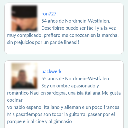
ron727
54 años de Nordrhein-Westfalen.
Describirse puede ser fácil y a la vez
muy complicado, prefiero me conozcan en la marcha,
sin prejuicios por un par de lineas!!
backwerk
55 años de Nordrhein-Westfalen.
Soy un ombre apasionado y
romántico Nací en sardegna, una isla italiana.Me gusta
cocinar
yo hablo espanol Italiano y alleman e un poco frances
Mis pasatiempos son tocar la guitarra, pasear por el
parque e ir al cine y al gimnasio