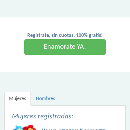
Registrate, sin cuotas, 100% gratis!
Enamorate YA!
Mujeres
Hombres
Mujeres registradas: