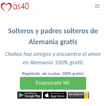
Togg
navig
Solteros y padres solteros de
Alemania gratis
Chatea haz amigos y encuentra el amor
en Alemania 100% gratis
Registrate, sin cuotas, 100% gratis!
Enamorate YA!