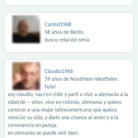
Carlosl1968
58 años de Berlin.
busco relación seria
Claudio1966
59 años de Nordrhein-Westfalen.
hola!
soy claudio, nací en chile y partí a vivir a alemania a la
edad de -- años. vivo en colonia, alemania y quiero
conocer a una mujer latinoamericana que quiera
reiniciar su vida, y darle una chance al amor y a la
convivencia en pareja.
en alemania se puede vivir bien.