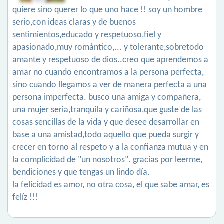
quiere sino querer lo que uno hace !! soy un hombre
serio,con ideas claras y de buenos
sentimientos,educado y respetuoso,fiel y
apasionado,muy romántico,... y tolerante,sobretodo
amante y respetuoso de dios..creo que aprendemos a
amar no cuando encontramos a la persona perfecta,
sino cuando llegamos a ver de manera perfecta a una
persona imperfecta. busco una amiga y compañera,
una mujer seria,tranquila y cariñosa,que guste de las
cosas sencillas de la vida y que desee desarrollar en
base a una amistad,todo aquello que pueda surgir y
crecer en torno al respeto y a la confianza mutua y en
la complicidad de "un nosotros". gracias por leerme,
bendiciones y que tengas un lindo día.
la felicidad es amor, no otra cosa, el que sabe amar, es
felíz !!!