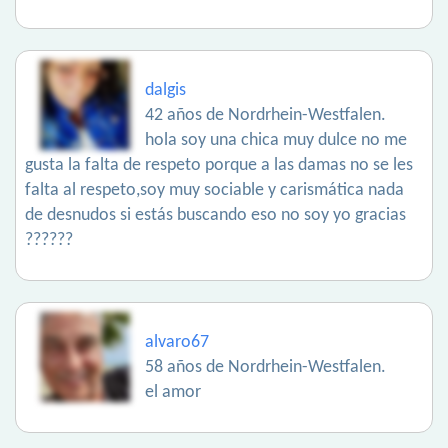
dalgis
42 años de Nordrhein-Westfalen.
hola soy una chica muy dulce no me
gusta la falta de respeto porque a las damas no se les
falta al respeto,soy muy sociable y carismática nada
de desnudos si estás buscando eso no soy yo gracias
??????
alvaro67
58 años de Nordrhein-Westfalen.
el amor