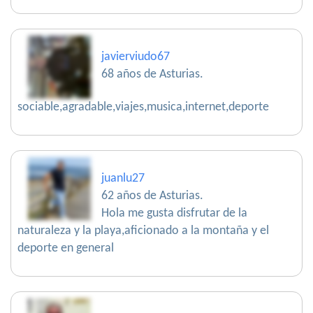
javierviudo67
68 años de Asturias.
sociable,agradable,viajes,musica,internet,deporte
juanlu27
62 años de Asturias.
Hola me gusta disfrutar de la
naturaleza y la playa,aficionado a la montaña y el
deporte en general