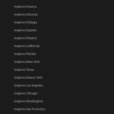
mujeres Huesca
mujeres Asturias
mujeres Malaga
mujeres España
mujeres Mexico
mujeres California
mujeres Florida
mujeres New York
mujeres Texas
mujeres Nueva York
mujeres Los Angeles
mujeres Chicago
mujeres Washington
mujeres San Francisco