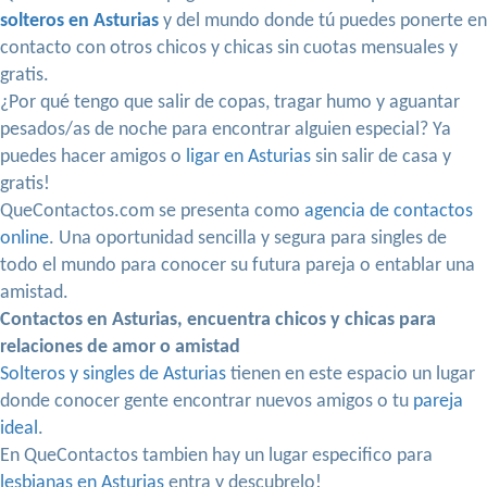
solteros en Asturias
y del mundo donde tú puedes ponerte en
contacto con otros chicos y chicas sin cuotas mensuales y
gratis.
¿Por qué tengo que salir de copas, tragar humo y aguantar
pesados/as de noche para encontrar alguien especial? Ya
puedes hacer amigos o
ligar en Asturias
sin salir de casa y
gratis!
QueContactos.com se presenta como
agencia de contactos
online
. Una oportunidad sencilla y segura para singles de
todo el mundo para conocer su futura pareja o entablar una
amistad.
Contactos en Asturias, encuentra chicos y chicas para
relaciones de amor o amistad
Solteros y singles de Asturias
tienen en este espacio un lugar
donde conocer gente encontrar nuevos amigos o tu
pareja
ideal
.
En QueContactos tambien hay un lugar especifico para
lesbianas en Asturias
entra y descubrelo!