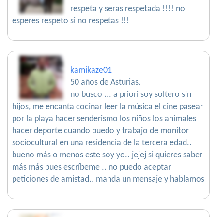
respeta y seras respetada !!!! no
esperes respeto si no respetas !!!
kamikaze01
50 años de Asturias.
no busco ... a priori soy soltero sin
hijos, me encanta cocinar leer la música el cine pasear
por la playa hacer senderismo los niños los animales
hacer deporte cuando puedo y trabajo de monitor
sociocultural en una residencia de la tercera edad..
bueno más o menos este soy yo.. jejej si quieres saber
más más pues escríbeme .. no puedo aceptar
peticiones de amistad.. manda un mensaje y hablamos