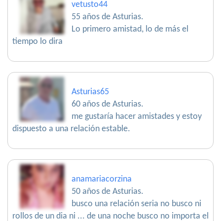
vetusto44
55 años de Asturias.
Lo primero amistad, lo de más el
tiempo lo dira
Asturias65
60 años de Asturias.
me gustaría hacer amistades y estoy
dispuesto a una relación estable.
anamariacorzina
50 años de Asturias.
busco una relación seria no busco ni
rollos de un dia ni ... de una noche busco no importa el