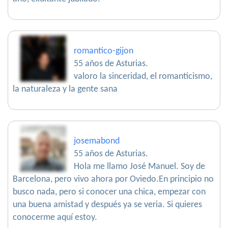
romantico-gijon
55 años de Asturias.
valoro la sinceridad, el romanticismo,
la naturaleza y la gente sana
josemabond
55 años de Asturias.
Hola me llamo José Manuel. Soy de
Barcelona, pero vivo ahora por Oviedo.En principio no
busco nada, pero si conocer una chica, empezar con
una buena amistad y después ya se veria. Si quieres
conocerme aquí estoy.