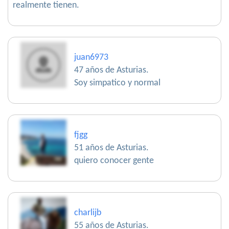
realmente tienen.
juan6973
47 años de Asturias.
Soy simpatico y normal
fjgg
51 años de Asturias.
quiero conocer gente
charlijb
55 años de Asturias.