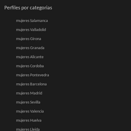
Perfiles por categorias
mujeres Salamanca
mujeres Valladolid
mujeres Girona
mujeres Granada
mujeres Alicante
mujeres Cordoba
mujeres Pontevedra
mujeres Barcelona
mujeres Madrid
mujeres Sevilla
mujeres Valencia
mujeres Huelva
mujeres Lleida