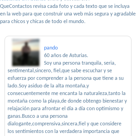
QueContactos revisa cada foto y cada texto que se incluya
en la web para que construir una web más segura y agradable
para chicos y chicas de todo el mundo.
pando
60 años de Asturias.
Soy una persona tranquila, seria,
sentimental,sincero, fiel,que sabe escuchar y se
esfuerza por comprender a la persona que tiene a su
lado.Soy asiduo de la alta montaña,y
consecuentemente me encanta la naturaleza,tanto la
montaña como la playa,de donde obtengo bienestar y
relajación para afrontar el día a día con optimismo y
ganas.Busco a una persona
dialogante,comprensiva,sincera,fiel y que considere
los sentimientos con la verdadera importancia que