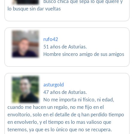
busco chica que sepa lo que quiere y
lo busque sin dar vueltas
rufo42
51 años de Asturias.
Hombre sincero amigo de sus amigos
asturgold
47 años de Asturias.
No me importa ni físico, ni edad,
cuando me hacen un regalo, no me fijo en el
envoltorio, solo en el detalle de q han perdido tiempo
en envolverlo, y el tiempo es lo mas valioso que
tenemos, ya que es lo único que no se recupera.