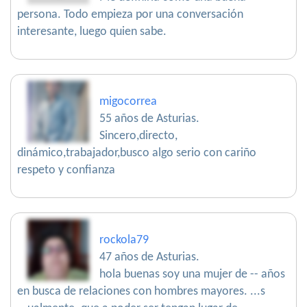
persona. Todo empieza por una conversación
interesante, luego quien sabe.
migocorrea
55 años de Asturias.
Sincero,directo,
dinámico,trabajador,busco algo serio con cariño
respeto y confianza
rockola79
47 años de Asturias.
hola buenas soy una mujer de -- años
en busca de relaciones con hombres mayores. ...s