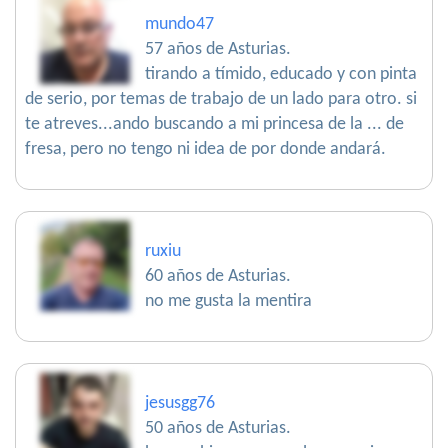
mundo47
57 años de Asturias.
tirando a tímido, educado y con pinta
de serio, por temas de trabajo de un lado para otro. si
te atreves...ando buscando a mi princesa de la ... de
fresa, pero no tengo ni idea de por donde andará.
ruxiu
60 años de Asturias.
no me gusta la mentira
jesusgg76
50 años de Asturias.