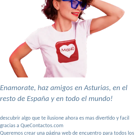
Enamorate, haz amigos en Asturias, en el
resto de España y en todo el mundo!
descubrir algo que te ilusione ahora es mas divertido y facil
gracias a QueContactos.com
Queremos crear una página web de encuentro para todos los