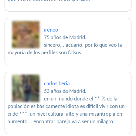
ireneo
75 años de Madrid.
sincero,.. acuario. por lo que veo la
mayoría de los perfiles son falsos.
carlosiberia
53 años de Madrid.
en un mundo donde el **-% de la
población es básicamente idiota es difícil vivir con un
ci de ***, un nivel cultural alto y una misantropía en
aumento... encontrar pareja va a ser un milagro.