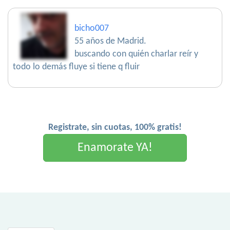
bicho007
55 años de Madrid.
buscando con quién charlar reír y
todo lo demás fluye si tiene q fluir
Registrate, sin cuotas, 100% gratis!
Enamorate YA!