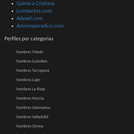
Quimica Cristiana
Lcontactos.com
Adanel.com
Amoresporadico.com
Perfiles por categorias
hombres Toledo
hombres Castellon
hombres Tarragona
hombres Lugo
hombres La Rioja
hombres Murcia
hombres Salamanca
hombres Valladolid
hombres Girona