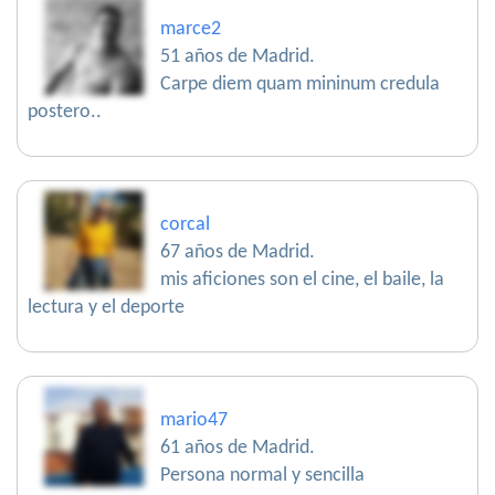
marce2
51 años de Madrid.
Carpe diem quam mininum credula
postero..
corcal
67 años de Madrid.
mis aficiones son el cine, el baile, la
lectura y el deporte
mario47
61 años de Madrid.
Persona normal y sencilla