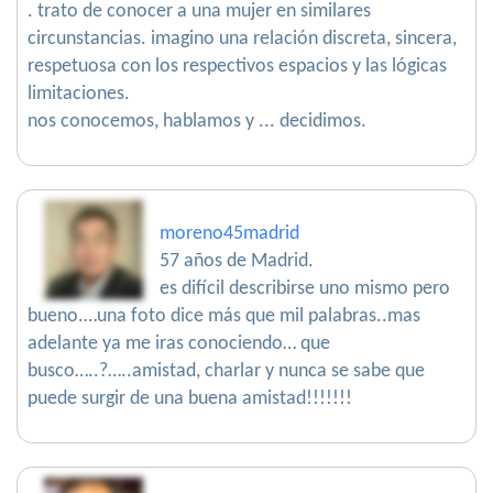
. trato de conocer a una mujer en similares
circunstancias. imagino una relación discreta, sincera,
respetuosa con los respectivos espacios y las lógicas
limitaciones.
nos conocemos, hablamos y ... decidimos.
moreno45madrid
57 años de Madrid.
es difícil describirse uno mismo pero
bueno.…una foto dice más que mil palabras..mas
adelante ya me iras conociendo… que
busco…..?…..amistad, charlar y nunca se sabe que
puede surgir de una buena amistad!!!!!!!