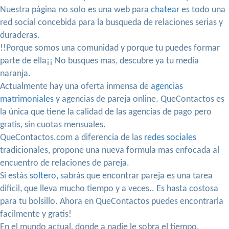
Nuestra página no solo es una web para
chatear
es todo una
red social concebida para la busqueda de relaciones serias y
duraderas.
!!Porque somos una comunidad y porque tu puedes formar
parte de ella¡¡ No busques mas, descubre ya tu media
naranja.
Actualmente hay una oferta inmensa de
agencias
matrimoniales
y agencias de pareja online. QueContactos es
la única que tiene la calidad de las agencias de pago pero
gratis, sin cuotas mensuales.
QueContactos.com a diferencia de las
redes sociales
tradicionales, propone una nueva formula mas enfocada al
encuentro de relaciones de pareja.
Si estás
soltero
, sabrás que encontrar pareja es una tarea
dificil, que lleva mucho tiempo y a veces.. Es hasta costosa
para tu bolsillo. Ahora en QueContactos puedes encontrarla
facilmente y gratis!
En el mundo actual, donde a nadie le sobra el tiempo,