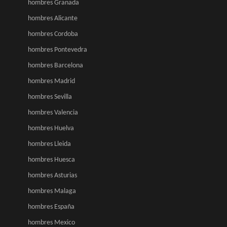
hombres Granada
hombres Alicante
hombres Cordoba
hombres Pontevedra
hombres Barcelona
hombres Madrid
hombres Sevilla
hombres Valencia
hombres Huelva
hombres Lleida
hombres Huesca
hombres Asturias
hombres Malaga
hombres España
hombres Mexico