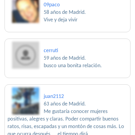
09paco
58 años de Madrid.
Vive y deja vivir
cerruti
59 años de Madrid.
busco una bonita relación.
juan2112
63 años de Madrid.
Me gustaría conocer mujeres
positivas, alegres y claras. Poder compartir buenos
ratos, risas, escapadas y un montón de cosas más. Lo
que ocurra después.... el tiempo dirá.