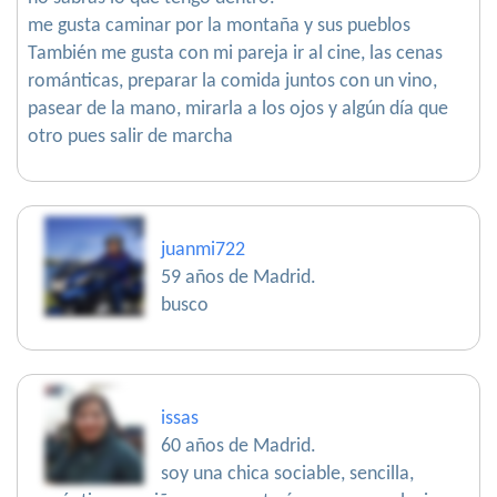
me gusta caminar por la montaña y sus pueblos
También me gusta con mi pareja ir al cine, las cenas
románticas, preparar la comida juntos con un vino,
pasear de la mano, mirarla a los ojos y algún día que
otro pues salir de marcha
juanmi722
59 años de Madrid.
busco
issas
60 años de Madrid.
soy una chica sociable, sencilla,