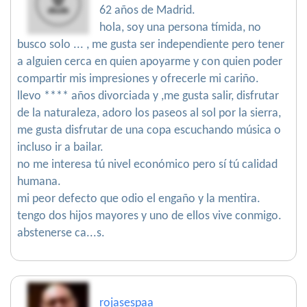
62 años de Madrid.
hola, soy una persona tímida, no
busco solo ... , me gusta ser independiente pero tener
a alguien cerca en quien apoyarme y con quien poder
compartir mis impresiones y ofrecerle mi cariño.
llevo **** años divorciada y ,me gusta salir, disfrutar
de la naturaleza, adoro los paseos al sol por la sierra,
me gusta disfrutar de una copa escuchando música o
incluso ir a bailar.
no me interesa tú nivel económico pero sí tú calidad
humana.
mi peor defecto que odio el engaño y la mentira.
tengo dos hijos mayores y uno de ellos vive conmigo.
abstenerse ca...s.
rojasespaa