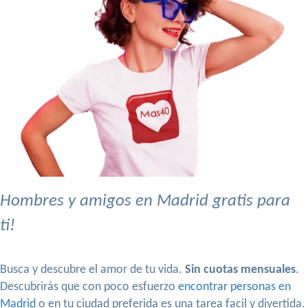
Hombres y amigos en Madrid gratis para
ti!
Busca y descubre el amor de tu vida.
Sin cuotas mensuales
.
Descubrirás que con poco esfuerzo
encontrar personas en
Madrid
o en tu ciudad preferida es una tarea facil y divertida.