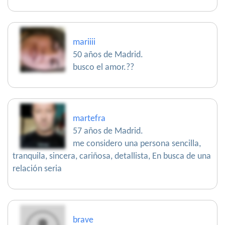
mariiii
50 años de Madrid.
busco el amor.??
martefra
57 años de Madrid.
me considero una persona sencilla,
tranquila, sincera, cariñosa, detallista, En busca de una
relación seria
brave