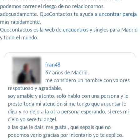
podemos correr el riesgo de no relacionarnos
adecuadamente. QueContactos te ayuda a
encontrar pareja
más rápidamente.
Quecontactos es la web de
encuentros
y singles para Madrid
y todo el mundo.
fran48
67 años de Madrid.
me considero un hombre con valores
respetuoso y agradable,
soy amable y atento, solo hablo con una persona y le
presto toda mi atenciòn si me tengo que ausentar lo
digo y no dejo a la otra persona esperando, si eres mi
cielo yo sere tu angel.
a las que le dais, me gusta , que sepais que no
podemos verlo gracias por intentarlo yo te explico.