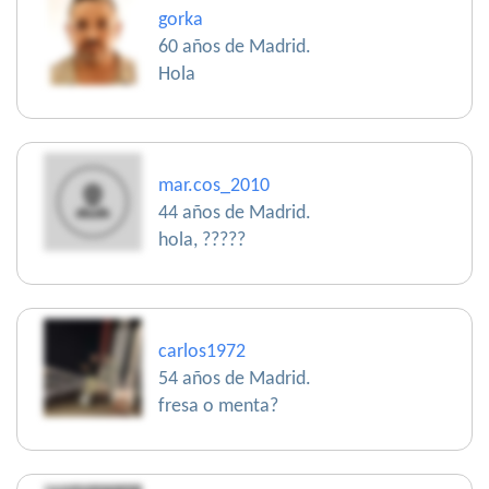
gorka
60 años de Madrid.
Hola
mar.cos_2010
44 años de Madrid.
hola, ?????
carlos1972
54 años de Madrid.
fresa o menta?