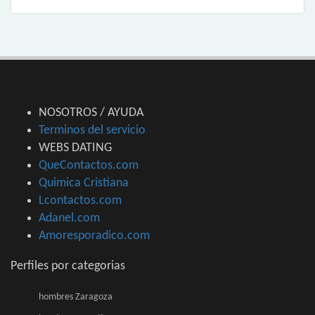
NOSOTROS / AYUDA
Terminos del servicio
WEBS DATING
QueContactos.com
Quimica Cristiana
Lcontactos.com
Adanel.com
Amoresporadico.com
Perfiles por categorias
hombres Zaragoza