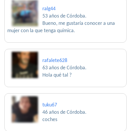
ralg44
53 años de Córdoba.
Bueno, me gustaría conocer a una
mujer con la que tenga química.
rafalete628
63 años de Córdoba.
Hola qué tal ?
tuku67
46 años de Córdoba.
coches