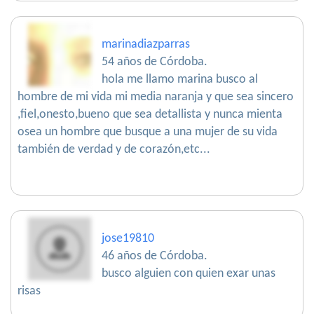
marinadiazparras
54 años de Córdoba.
hola me llamo marina busco al
hombre de mi vida mi media naranja y que sea sincero
,fiel,onesto,bueno que sea detallista y nunca mienta
osea un hombre que busque a una mujer de su vida
también de verdad y de corazón,etc...
jose19810
46 años de Córdoba.
busco alguien con quien exar unas
risas