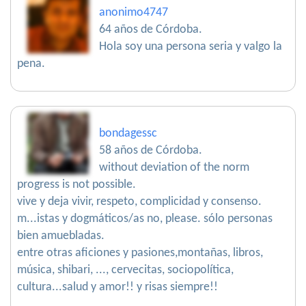
anonimo4747
64 años de Córdoba.
Hola soy una persona seria y valgo la
pena.
bondagessc
58 años de Córdoba.
without deviation of the norm
progress is not possible.
vive y deja vivir, respeto, complicidad y consenso.
m...istas y dogmáticos/as no, please. sólo personas
bien amuebladas.
entre otras aficiones y pasiones,montañas, libros,
música, shibari, ..., cervecitas, sociopolítica,
cultura...salud y amor!! y risas siempre!!