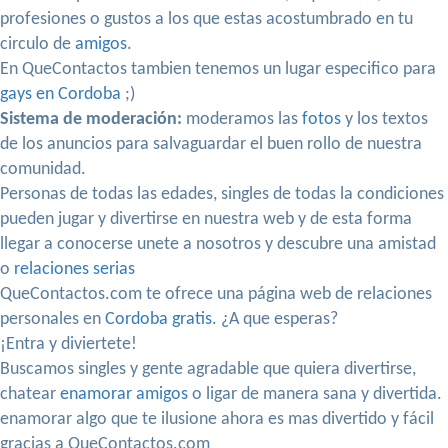
profesiones o gustos a los que estas acostumbrado en tu
circulo de
amigos
.
En QueContactos tambien tenemos un lugar especifico para
gays en Cordoba
;)
Sistema de moderación:
moderamos las
fotos
y los textos
de los anuncios para salvaguardar el buen rollo de nuestra
comunidad.
Personas de todas las edades, singles de todas la condiciones
pueden jugar y divertirse en nuestra web y de esta forma
llegar a conocerse unete a nosotros y descubre una amistad
o
relaciones serias
QueContactos.com te ofrece una página web de relaciones
personales en
Cordoba gratis
. ¿A que esperas?
¡Entra y diviertete!
Buscamos singles y gente agradable que quiera divertirse,
chatear
enamorar amigos
o ligar de manera sana y divertida.
enamorar algo que te ilusione ahora es mas divertido y fácil
gracias a QueContactos.com