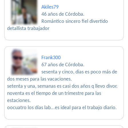
Akiles79
46 años de Córdoba.
Romántico sincero fiel divertido
detallista trabajador
Frank300
67 años de Córdoba.
sesenta y cinco, dias es poco más de
dos meses para las vacaciones.
setenta y una, semanas es casi dos años q llevo divor.
noventa es el tiempo de un trimestre para las
estaciones.
oocuatro los días lab...es ideal para el trabajo diario.