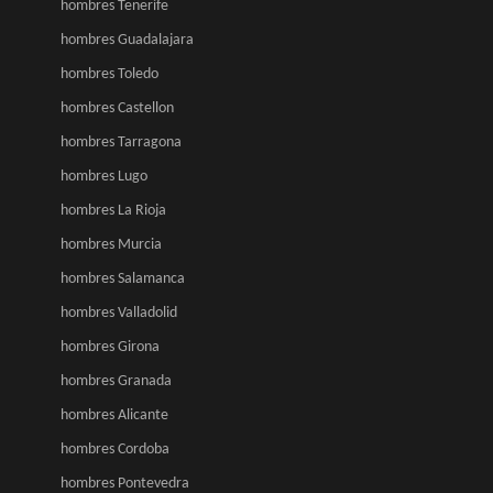
hombres Tenerife
hombres Guadalajara
hombres Toledo
hombres Castellon
hombres Tarragona
hombres Lugo
hombres La Rioja
hombres Murcia
hombres Salamanca
hombres Valladolid
hombres Girona
hombres Granada
hombres Alicante
hombres Cordoba
hombres Pontevedra