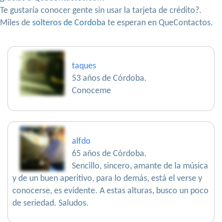
Te gustaría conocer gente sin usar la tarjeta de crédito?.
Miles de
solteros de Cordoba
te esperan en QueContactos.
taques
53 años de Córdoba.
Conoceme
alfdo
65 años de Córdoba.
Sencillo, sincero, amante de la música
y de un buen aperitivo, para lo demás, está el verse y
conocerse, es evidente. A estas alturas, busco un poco
de seriedad. Saludos.