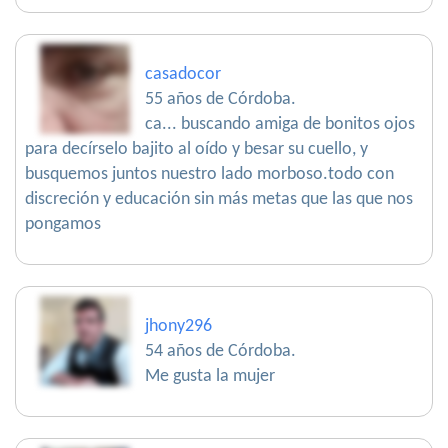
casadocor
55 años de Córdoba.
ca... buscando amiga de bonitos ojos
para decírselo bajito al oído y besar su cuello, y
busquemos juntos nuestro lado morboso.todo con
discreción y educación sin más metas que las que nos
pongamos
jhony296
54 años de Córdoba.
Me gusta la mujer