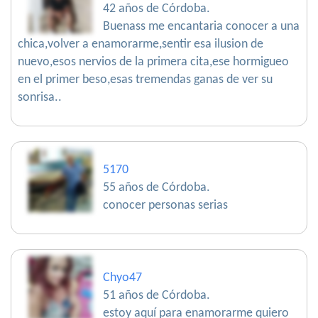
42 años de Córdoba.
Buenass me encantaria conocer a una
chica,volver a enamorarme,sentir esa ilusion de
nuevo,esos nervios de la primera cita,ese hormigueo
en el primer beso,esas tremendas ganas de ver su
sonrisa..
5170
55 años de Córdoba.
conocer personas serias
Chyo47
51 años de Córdoba.
estoy aquí para enamorarme quiero