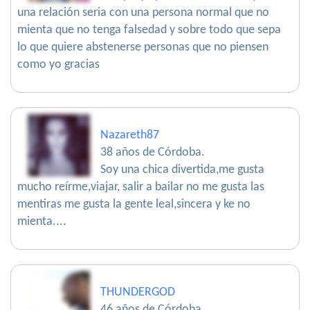
una relación seria con una persona normal que no
mienta que no tenga falsedad y sobre todo que sepa
lo que quiere abstenerse personas que no piensen
como yo gracias
Nazareth87
38 años de Córdoba.
Soy una chica divertida,me gusta
mucho reírme,viajar, salir a bailar no me gusta las
mentiras me gusta la gente leal,sincera y ke no
mienta....
THUNDERGOD
46 años de Córdoba.