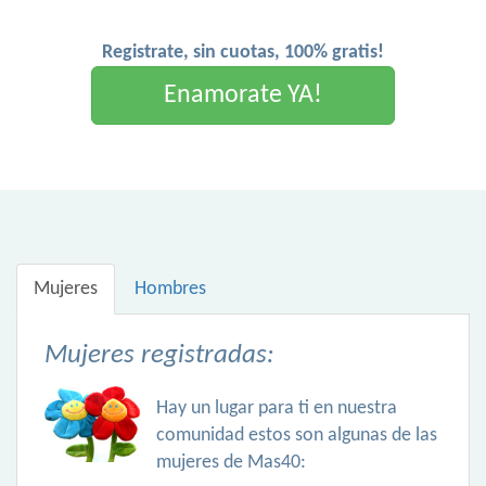
Registrate, sin cuotas, 100% gratis!
Enamorate YA!
Mujeres
Hombres
Mujeres registradas:
Hay un lugar para ti en nuestra
comunidad estos son algunas de las
mujeres de Mas40: