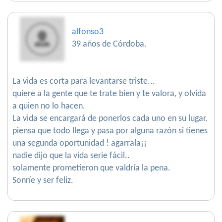
alfonso3
39 años de Córdoba.
La vida es corta para levantarse triste...
quiere a la gente que te trate bien y te valora, y olvida
a quien no lo hacen.
La vida se encargará de ponerlos cada uno en su lugar.
piensa que todo llega y pasa por alguna razón si tienes
una segunda oportunidad ! agarrala¡¡
nadie dijo que la vida serie fácil..
solamente prometieron que valdría la pena.
Sonríe y ser feliz.