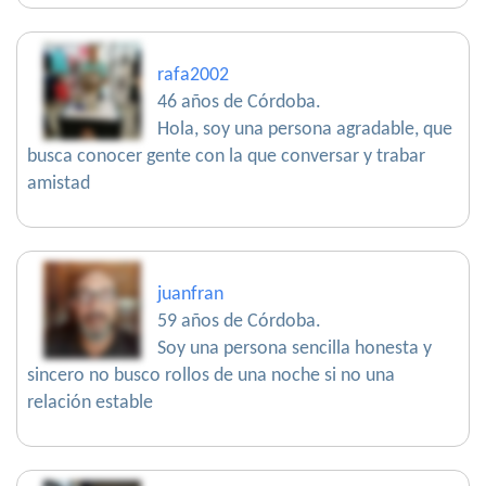
rafa2002
46 años de Córdoba.
Hola, soy una persona agradable, que
busca conocer gente con la que conversar y trabar
amistad
juanfran
59 años de Córdoba.
Soy una persona sencilla honesta y
sincero no busco rollos de una noche si no una
relación estable