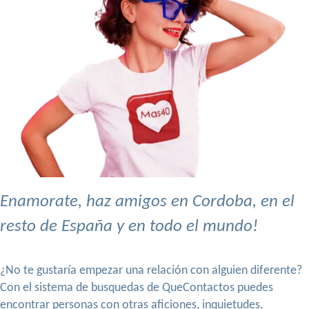
Enamorate, haz amigos en Cordoba, en el
resto de España y en todo el mundo!
¿No te gustaría empezar una relación con alguien diferente?
Con el sistema de busquedas de QueContactos puedes
encontrar personas con otras aficiones, inquietudes,