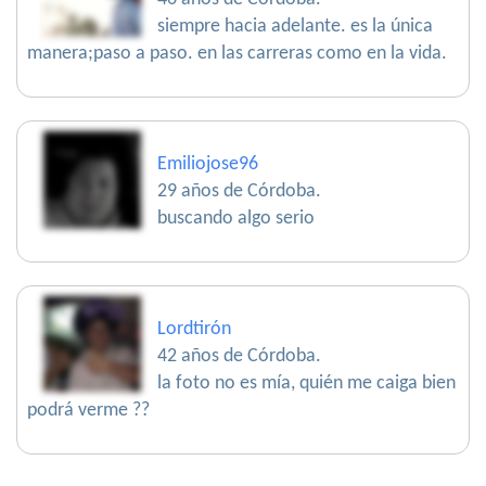
siempre hacia adelante. es la única
manera;paso a paso. en las carreras como en la vida.
Emiliojose96
29 años de Córdoba.
buscando algo serio
Lordtirón
42 años de Córdoba.
la foto no es mía, quién me caiga bien
podrá verme ??