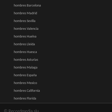
hombres Barcelona
hombres Madrid
hombres Sevilla
hombres Valencia
hombres Huelva
hombres Lleida
hombres Huesca
hombres Asturias
hombres Malaga
hombres España
hombres Mexico
hombres California
hombres Florida
© Recordmedia slu