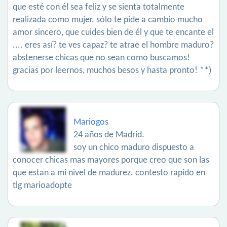
que esté con él sea feliz y se sienta totalmente
realizada como mujer. sólo te pide a cambio mucho
amor sincero, que cuides bien de él y que te encante el
.... eres así? te ves capaz? te atrae el hombre maduro?
abstenerse chicas que no sean como buscamos!
gracias por leernos, muchos besos y hasta pronto! **)
Mariogos
24 años de Madrid.
soy un chico maduro dispuesto a
conocer chicas mas mayores porque creo que son las
que estan a mi nivel de madurez. contesto rapido en
tlg marioadopte