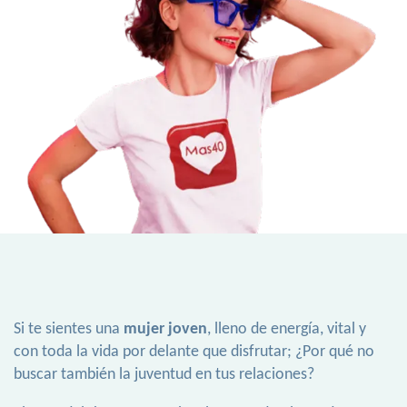
Si te sientes una
mujer joven
, lleno de energía, vital y
con toda la vida por delante que disfrutar; ¿Por qué no
buscar también la juventud en tus relaciones?