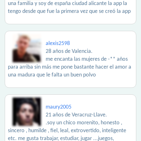
una familia y soy de españa ciudad alicante la app la
tengo desde que fue la primera vez que se creó la app
alexis2598
28 años de Valencia.
me encanta las mujeres de -** años
para arriba sin más me pone bastante hacer el amor a
una madura que le falta un buen polvo
maury2005
21 años de Veracruz-Llave.
.soy un chico morenito, honesto ,
sincero , humilde , fiel, leal, extrovertido, inteligente
etc. me gusta trabajar, estudiar, jugar ...juegos,