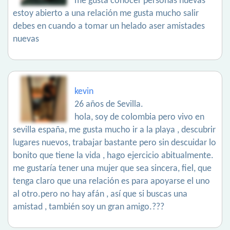
me gusta conocer personas nuevas
estoy abierto a una relación me gusta mucho salir
debes en cuando a tomar un helado aser amistades
nuevas
kevin
26 años de Sevilla.
hola, soy de colombia pero vivo en
sevilla españa, me gusta mucho ir a la playa , descubrir
lugares nuevos, trabajar bastante pero sin descuidar lo
bonito que tiene la vida , hago ejercicio abitualmente.
me gustaría tener una mujer que sea sincera, fiel, que
tenga claro que una relación es para apoyarse el uno
al otro.pero no hay afán , así que si buscas una
amistad , también soy un gran amigo.???