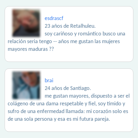
esdrascf
23 años de Retalhuleu.
soy cariñoso y romántico busco una
relación seria tengo -- años me gustan las mujeres
mayores maduras ??
brai
24 años de Santiago.
me gustan mayores, dispuesto a ser el
colágeno de una dama respetable y fiel, soy tímido y
sufro de una enfermedad llamada: mi corazón solo es
de una sola persona y esa es mi futura pareja.