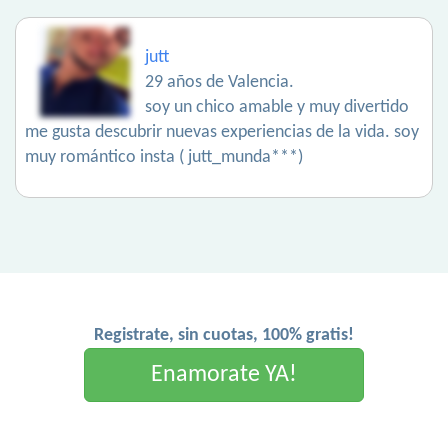
jutt
29 años de Valencia.
soy un chico amable y muy divertido
me gusta descubrir nuevas experiencias de la vida. soy
muy romántico insta ( jutt_munda***)
Registrate, sin cuotas, 100% gratis!
Enamorate YA!