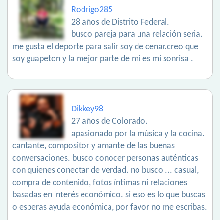
Rodrigo285
28 años de Distrito Federal.
busco pareja para una relación seria.
me gusta el deporte para salir soy de cenar.creo que
soy guapeton y la mejor parte de mi es mi sonrisa .
Dikkey98
27 años de Colorado.
apasionado por la música y la cocina.
cantante, compositor y amante de las buenas
conversaciones. busco conocer personas auténticas
con quienes conectar de verdad. no busco ... casual,
compra de contenido, fotos íntimas ni relaciones
basadas en interés económico. si eso es lo que buscas
o esperas ayuda económica, por favor no me escribas.