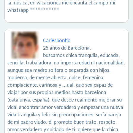
la música, en vacaciones me encanta el campo.mi
whatsapp ***********
Carlesbontio
25 años de Barcelona.
buscamos chica tranquila, educada,
sencilla, trabajadora, no importa edad ni nacionalidad,
aunque sea madre soltera o separada con hijos,
moderna, de mente abierta, dulce, femenina,
complaciente, cariñosa y ...ual. que sea capaz de
viajar por sus propios medios hasta barcelona
(catalunya, españa). que desee realmente mejorar su
vida, encontrar amor verdadero y empezar una nueva
vida tranquila y feliz sin preocupaciones. sería pareja
de mi padre viudo. él promete buen trato, respeto,
amor verdadero y cuidado de tí. quiere que la chica