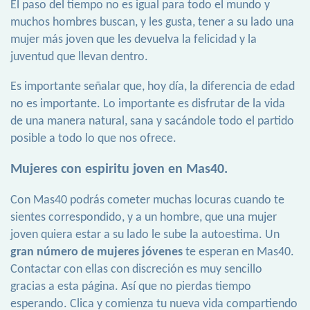
El paso del tiempo no es igual para todo el mundo y
muchos hombres buscan, y les gusta, tener a su lado una
mujer más joven que les devuelva la felicidad y la
juventud que llevan dentro.
Es importante señalar que, hoy día, la diferencia de edad
no es importante. Lo importante es disfrutar de la vida
de una manera natural, sana y sacándole todo el partido
posible a todo lo que nos ofrece.
Mujeres con espiritu joven en Mas40.
Con Mas40 podrás cometer muchas locuras cuando te
sientes correspondido, y a un hombre, que una mujer
joven quiera estar a su lado le sube la autoestima. Un
gran número de mujeres jóvenes
te esperan en Mas40.
Contactar con ellas con discreción es muy sencillo
gracias a esta página. Así que no pierdas tiempo
esperando. Clica y comienza tu nueva vida compartiendo