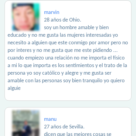
marvin
28 años de Ohio.
soy un hombre amable y bien
educado y no me gusta las mujeres interesadas yo
necesito a alguien que este conmigo por amor pero no
por interes y no me gusta que me este pidiendo ...
cuando empiezo una relación no me importa el físico
a mi lo que importa es los sentimientos y el trato de la
persona yo soy católico y alegre y me gusta ser
amable con las personas soy bien tranquilo yo quiero
alguie
manu
27 años de Sevilla.
dicen que las mejores cosas se