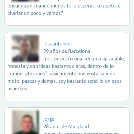
encuentran cuando menos te lo esperas. te apetece
charlar un poco y vemos?
joseantonio
29 años de Barcelona.
me considero una persona agradable,
honesta y con ideas bastante claras, dentro de lo
común. aficiones? básicamente, me gusta salir en
moto, pasear y demás. soy bastante sencillo en esos
aspectos.
jorge
28 años de Maryland.