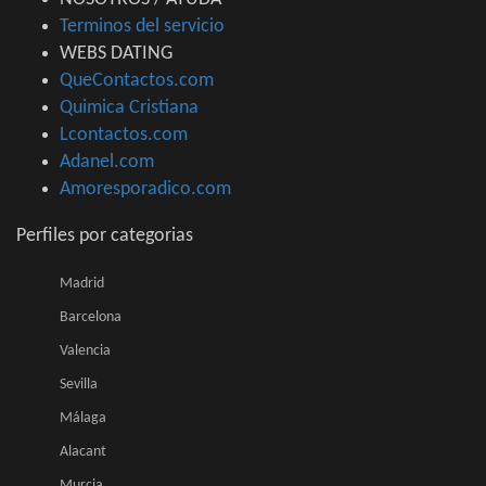
Terminos del servicio
WEBS DATING
QueContactos.com
Quimica Cristiana
Lcontactos.com
Adanel.com
Amoresporadico.com
Perfiles por categorias
Madrid
Barcelona
Valencia
Sevilla
Málaga
Alacant
Murcia