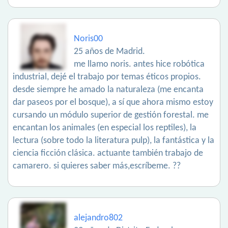
Noris00
25 años de Madrid.
me llamo noris. antes hice robótica
industrial, dejé el trabajo por temas éticos propios.
desde siempre he amado la naturaleza (me encanta
dar paseos por el bosque), a sí que ahora mismo estoy
cursando un módulo superior de gestión forestal. me
encantan los animales (en especial los reptiles), la
lectura (sobre todo la literatura pulp), la fantástica y la
ciencia ficción clásica. actuante también trabajo de
camarero. si quieres saber más,escríbeme. ??
alejandro802