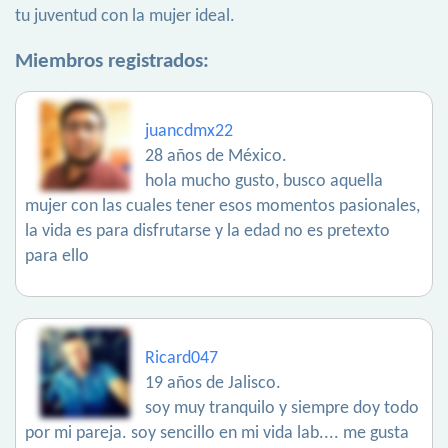
tu juventud con la mujer ideal.
Miembros registrados:
juancdmx22
28 años de México.
hola mucho gusto, busco aquella
mujer con las cuales tener esos momentos pasionales,
la vida es para disfrutarse y la edad no es pretexto
para ello
Ricard047
19 años de Jalisco.
soy muy tranquilo y siempre doy todo
por mi pareja. soy sencillo en mi vida lab.... me gusta