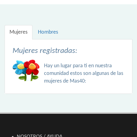
Mujeres
Hombres
Mujeres registradas:
Hay un lugar para ti en nuestra
comunidad estos son algunas de las
mujeres de Mas40:
NOSOTROS / AYUDA