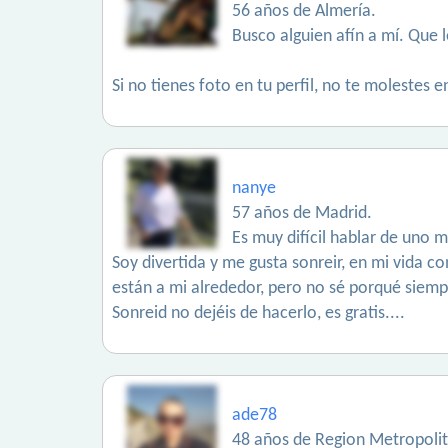
56 años de Almería.
Busco alguien afín a mí. Que le
Si no tienes foto en tu perfil, no te molestes
nanye
57 años de Madrid.
Es muy difícil hablar de uno m
Soy divertida y me gusta sonreir, en mi vida co
están a mi alrededor, pero no sé porqué siemp
Sonreid no dejéis de hacerlo, es gratis....
ade78
48 años de Region Metropoli