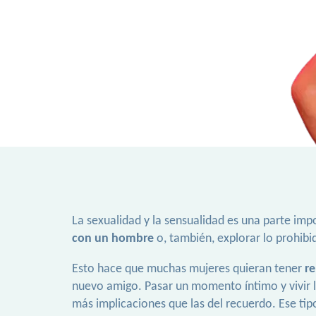
La sexualidad y la sensualidad es una parte imp
con un hombre
o, también, explorar lo prohibi
Esto hace que muchas mujeres quieran tener
re
nuevo amigo. Pasar un momento íntimo y vivir l
más implicaciones que las del recuerdo. Ese ti