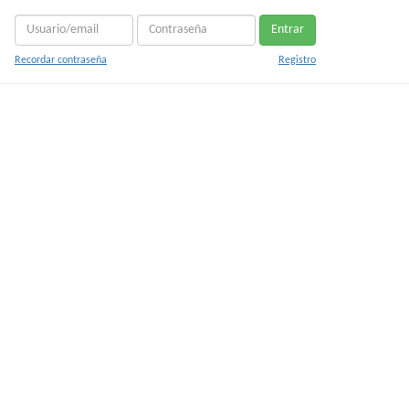
Entrar
Recordar contraseña
Registro