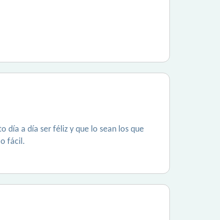
 día a día ser féliz y que lo sean los que
 fácil.