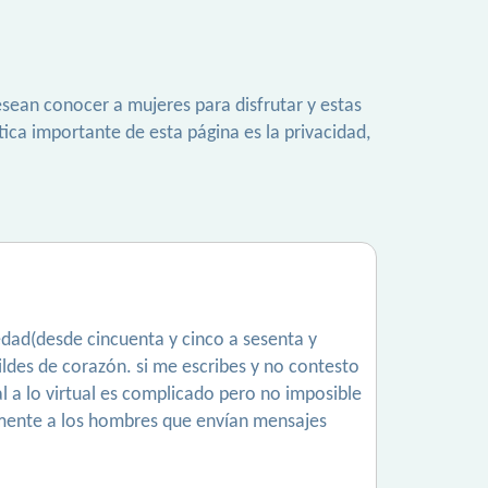
sean conocer a mujeres para disfrutar y estas
ica importante de esta página es la privacidad,
edad(desde cincuenta y cinco a sesenta y
ildes de corazón. si me escribes y no contesto
al a lo virtual es complicado pero no imposible
vamente a los hombres que envían mensajes