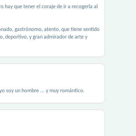
o hay que tener el coraje de ir a recogerla al
ionado, gastrónomo, atento, que tiene sentido
o, deportivo, y gran admirador de arte y
. yo soy un hombre ... y muy romántico.