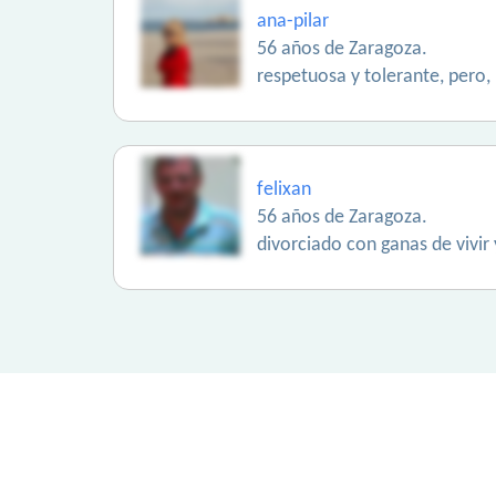
ana-pilar
56 años de Zaragoza.
respetuosa y tolerante, pero, 
felixan
56 años de Zaragoza.
divorciado con ganas de vivir 