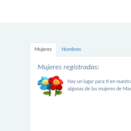
Mujeres
Hombres
Mujeres registradas:
Hay un lugar para ti en nuest
algunas de las mujeres de Ma