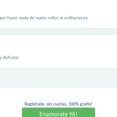
por favor, nada de malos rollos ni ordinarieces.
y disfrutar
Registrate, sin cuotas, 100% gratis!
Enamorate YA!