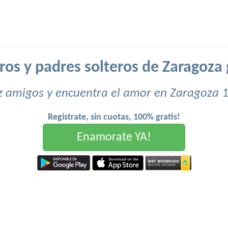
ros y padres solteros de Zaragoza 
 amigos y encuentra el amor en Zaragoza 
Registrate, sin cuotas, 100% gratis!
Enamorate YA!