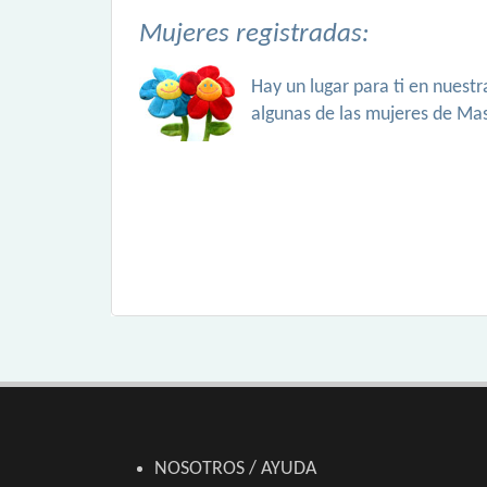
Mujeres registradas:
Hay un lugar para ti en nuest
algunas de las mujeres de Ma
NOSOTROS / AYUDA