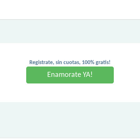
Registrate, sin cuotas, 100% gratis!
Enamorate YA!