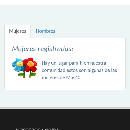
Mujeres
Hombres
Mujeres registradas:
Hay un lugar para ti en nuestra
comunidad estos son algunas de las
mujeres de Mas40: