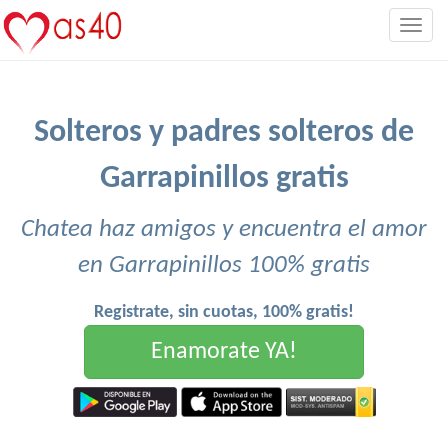
Togg
navig
Solteros y padres solteros de
Garrapinillos gratis
Chatea haz amigos y encuentra el amor
en Garrapinillos 100% gratis
Registrate, sin cuotas, 100% gratis!
Enamorate YA!