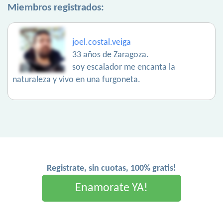
Miembros registrados:
joel.costal.veiga
33 años de Zaragoza.
soy escalador me encanta la
naturaleza y vivo en una furgoneta.
Registrate, sin cuotas, 100% gratis!
Enamorate YA!