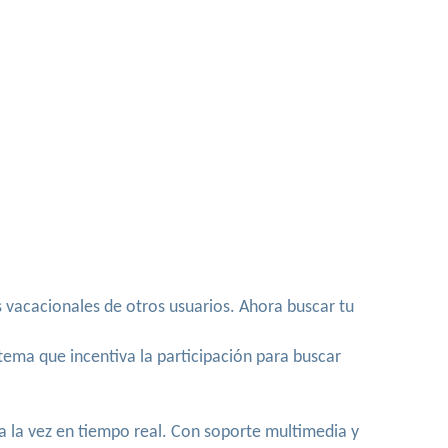
!
s vacacionales de otros usuarios. Ahora buscar tu
tema que incentiva la participación para buscar
a la vez en tiempo real. Con soporte multimedia y