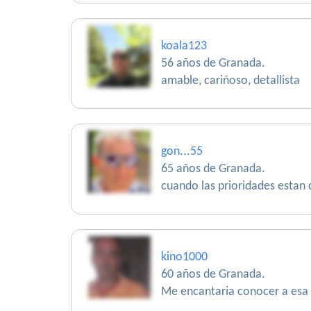
koala123
56 años de Granada.
amable, cariñoso, detallista
gon...55
65 años de Granada.
cuando las prioridades estan cl
kino1000
60 años de Granada.
Me encantaria conocer a esa 