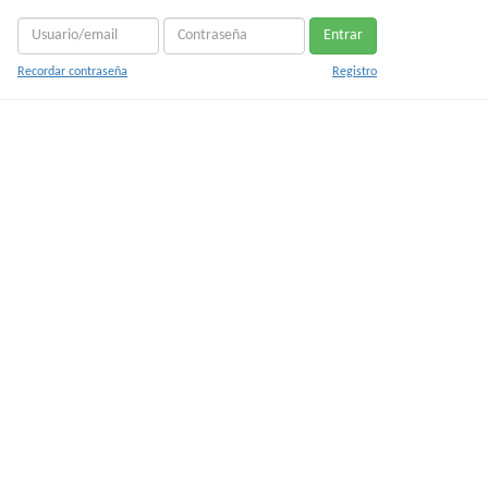
Entrar
Recordar contraseña
Registro