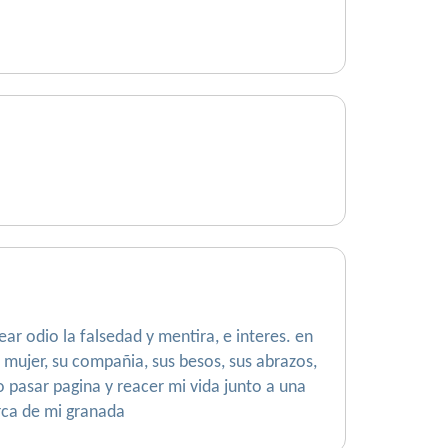
ear odio la falsedad y mentira, e interes. en
mujer, su compañia, sus besos, sus abrazos,
o pasar pagina y reacer mi vida junto a una
rca de mi granada