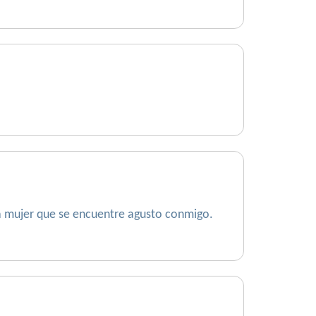
sa mujer que se encuentre agusto conmigo.