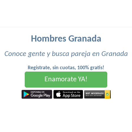
Hombres Granada
Conoce gente y busca pareja en Granada
Registrate, sin cuotas, 100% gratis!
Enamorate YA!