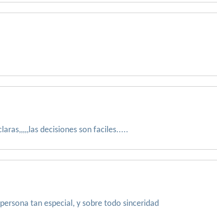
aras,,,,,las decisiones son faciles.....
persona tan especial, y sobre todo sinceridad