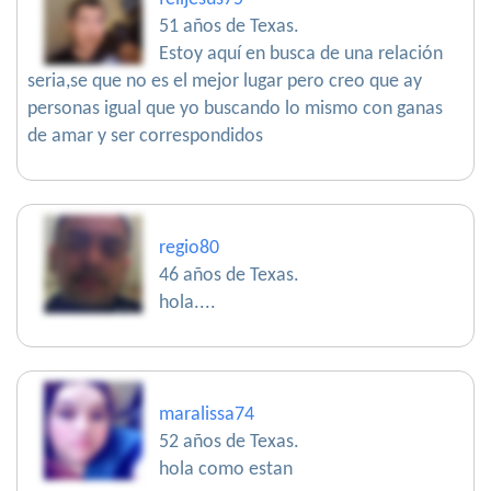
51 años de Texas.
Estoy aquí en busca de una relación
seria,se que no es el mejor lugar pero creo que ay
personas igual que yo buscando lo mismo con ganas
de amar y ser correspondidos
regio80
46 años de Texas.
hola....
maralissa74
52 años de Texas.
hola como estan