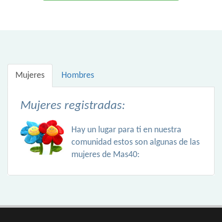
Mujeres
Hombres
Mujeres registradas:
Hay un lugar para ti en nuestra
comunidad estos son algunas de las
mujeres de Mas40: