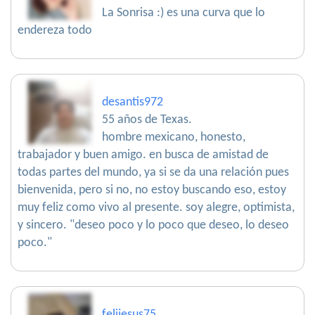
La Sonrisa :) es una curva que lo
endereza todo
desantis972
55 años de Texas.
hombre mexicano, honesto,
trabajador y buen amigo. en busca de amistad de
todas partes del mundo, ya si se da una relación pues
bienvenida, pero si no, no estoy buscando eso, estoy
muy feliz como vivo al presente. soy alegre, optimista,
y sincero. "deseo poco y lo poco que deseo, lo deseo
poco."
felijesus75