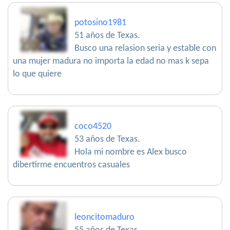
potosino1981
51 años de Texas.
Busco una relasion seria y estable con
una mujer madura no importa la edad no mas k sepa
lo que quiere
coco4520
53 años de Texas.
Hola mi nombre es Alex busco
dibertirme encuentros casuales
leoncitomaduro