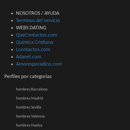
NOSOTROS / AYUDA
Terminos del servicio
WEBS DATING
QueContactos.com
Quimica Cristiana
Lcontactos.com
Adanel.com
Amoresporadico.com
Perfiles por categorias
hombres Barcelona
hombres Madrid
hombres Sevilla
hombres Valencia
hombres Huelva