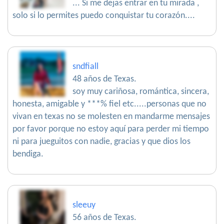
... Si me dejas entrar en tu mirada ,
solo si lo permites puedo conquistar tu corazón....
sndfiall
48 años de Texas.
soy muy cariñosa, romántica, sincera,
honesta, amigable y ***% fiel etc.....personas que no
vivan en texas no se molesten en mandarme mensajes
por favor porque no estoy aquí para perder mi tiempo
ni para jueguitos con nadie, gracias y que dios los
bendiga.
sleeuy
56 años de Texas.