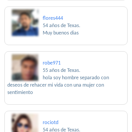
flores444
54 años de Texas.
Muy buenos dias
robe971
55 años de Texas.
hola soy hombre separado con
deseos de rehacer mi vida con una mujer con
sentimiento
rociotd
54 años de Texas.