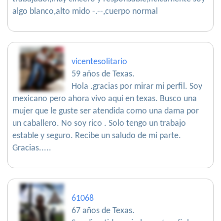
algo blanco,alto mido -.--,cuerpo normal
vicentesolitario
59 años de Texas.
Hola .gracias por mirar mi perfil. Soy
mexicano pero ahora vivo aqui en texas. Busco una
mujer que le guste ser atendida como una dama por
un caballero. No soy rico . Solo tengo un trabajo
estable y seguro. Recibe un saludo de mi parte.
Gracias.....
61068
67 años de Texas.