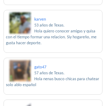
karven
53 años de Texas.
Hola quiero conocer amigas y quisa
con el tiempo formar una relacion. Siy hogareño, me
gusta hacer deporte.
gato47
57 años de Texas.
Hola nenas busco chicas para chatear
solo ablo español