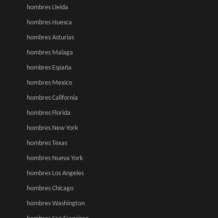
hombres Lleida
hombres Huesca
hombres Asturias
hombres Malaga
hombres España
hombres Mexico
hombres California
hombres Florida
hombres New York
hombres Texas
hombres Nueva York
hombres Los Angeles
hombres Chicago
hombres Washington