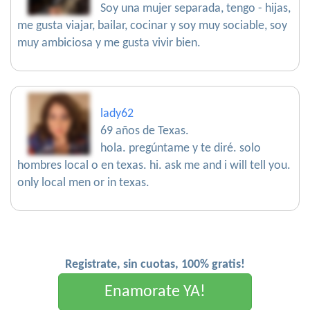
Soy una mujer separada, tengo - hijas,
me gusta viajar, bailar, cocinar y soy muy sociable, soy
muy ambiciosa y me gusta vivir bien.
lady62
69 años de Texas.
hola. pregúntame y te diré. solo
hombres local o en texas. hi. ask me and i will tell you.
only local men or in texas.
Registrate, sin cuotas, 100% gratis!
Enamorate YA!