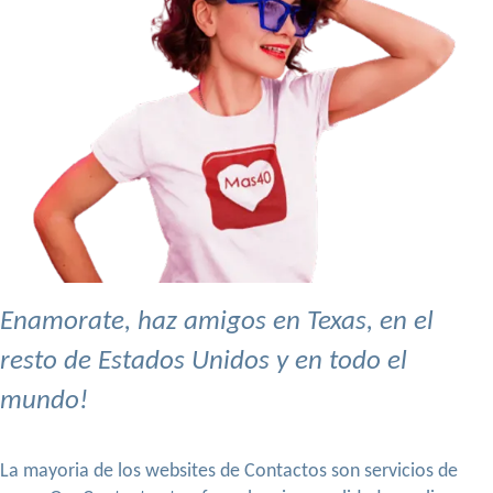
Enamorate, haz amigos en Texas, en el
resto de Estados Unidos y en todo el
mundo!
La mayoria de los websites de Contactos son servicios de