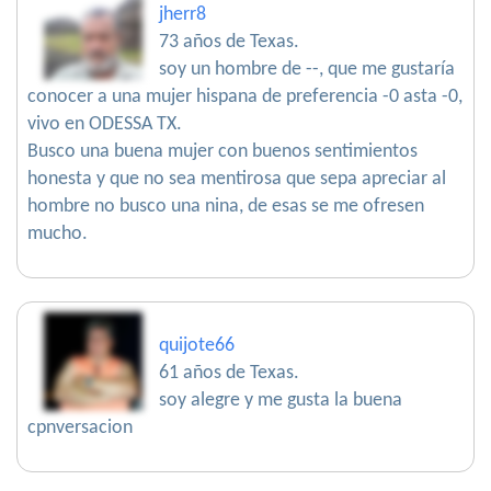
jherr8
73 años de Texas.
soy un hombre de --, que me gustaría
conocer a una mujer hispana de preferencia -0 asta -0,
vivo en ODESSA TX.
Busco una buena mujer con buenos sentimientos
honesta y que no sea mentirosa que sepa apreciar al
hombre no busco una nina, de esas se me ofresen
mucho.
quijote66
61 años de Texas.
soy alegre y me gusta la buena
cpnversacion