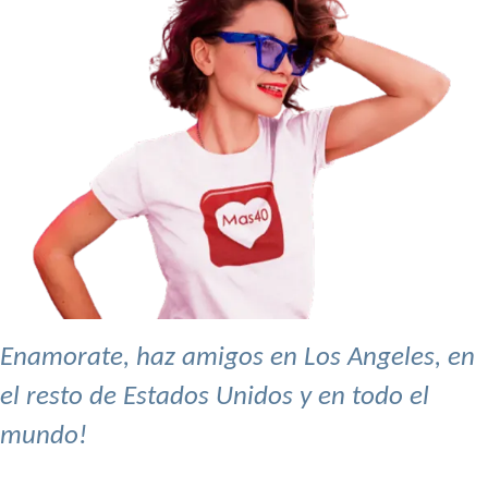
Enamorate, haz amigos en Los Angeles, en
el resto de Estados Unidos y en todo el
mundo!