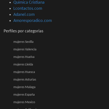
Quimica Cristiana
Lcontactos.com
Adanel.com
Amoresporadico.com
Perfiles por categorias
mujeres Sevilla
mujeres Valencia
mujeres Huelva
mujeres Lleida
mujeres Huesca
mujeres Asturias
mujeres Malaga
mujeres España
mujeres Mexico