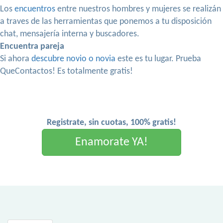
Los
encuentros
entre nuestros hombres y mujeres se realizán
a traves de las herramientas que ponemos a tu disposición
chat, mensajería interna y buscadores.
Encuentra pareja
Si ahora
descubre novio o novia
este es tu lugar. Prueba
QueContactos! Es totalmente gratis!
Registrate, sin cuotas, 100% gratis!
Enamorate YA!