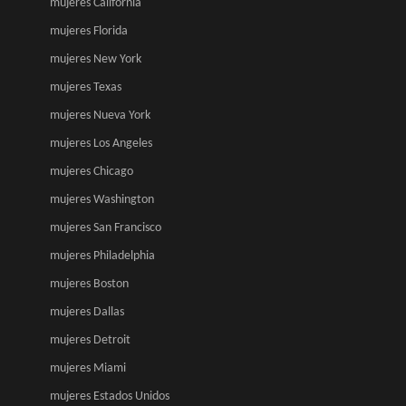
mujeres California
mujeres Florida
mujeres New York
mujeres Texas
mujeres Nueva York
mujeres Los Angeles
mujeres Chicago
mujeres Washington
mujeres San Francisco
mujeres Philadelphia
mujeres Boston
mujeres Dallas
mujeres Detroit
mujeres Miami
mujeres Estados Unidos