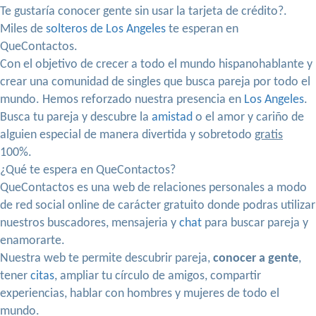
Te gustaría conocer gente sin usar la tarjeta de crédito?.
Miles de
solteros de Los Angeles
te esperan en
QueContactos.
Con el objetivo de crecer a todo el mundo hispanohablante y
crear una comunidad de singles que busca pareja por todo el
mundo. Hemos reforzado nuestra presencia en
Los Angeles
.
Busca tu pareja y descubre la
amistad
o el amor y cariño de
alguien especial de manera divertida y sobretodo
gratis
100%.
¿Qué te espera en QueContactos?
QueContactos es una web de relaciones personales a modo
de red social online de carácter gratuito donde podras utilizar
nuestros buscadores, mensajeria y
chat
para buscar pareja y
enamorarte.
Nuestra web te permite descubrir pareja,
conocer a gente
,
tener
citas
, ampliar tu círculo de amigos, compartir
experiencias, hablar con hombres y mujeres de todo el
mundo.