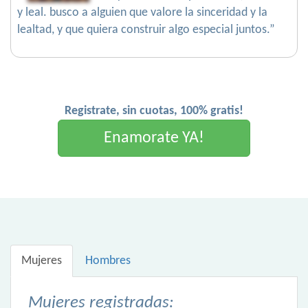
y leal. busco a alguien que valore la sinceridad y la
lealtad, y que quiera construir algo especial juntos.”
Registrate, sin cuotas, 100% gratis!
Enamorate YA!
Mujeres
Hombres
Mujeres registradas: