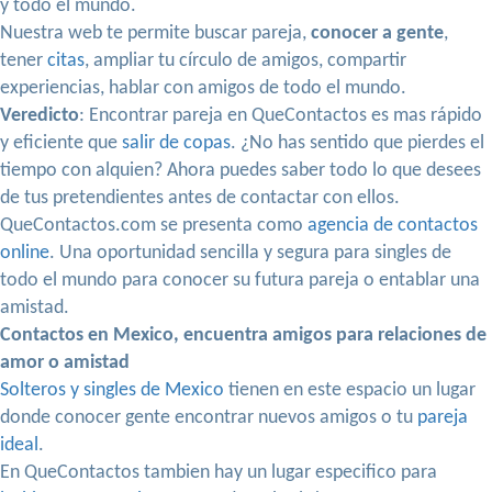
y todo el mundo.
Nuestra web te permite buscar pareja,
conocer a gente
,
tener
citas
, ampliar tu círculo de amigos, compartir
experiencias, hablar con amigos de todo el mundo.
Veredicto
: Encontrar pareja en QueContactos es mas rápido
y eficiente que
salir de copas
. ¿No has sentido que pierdes el
tiempo con alquien? Ahora puedes saber todo lo que desees
de tus pretendientes antes de contactar con ellos.
QueContactos.com se presenta como
agencia de contactos
online
. Una oportunidad sencilla y segura para singles de
todo el mundo para conocer su futura pareja o entablar una
amistad.
Contactos en Mexico, encuentra amigos para relaciones de
amor o amistad
Solteros y singles de Mexico
tienen en este espacio un lugar
donde conocer gente encontrar nuevos amigos o tu
pareja
ideal
.
En QueContactos tambien hay un lugar especifico para