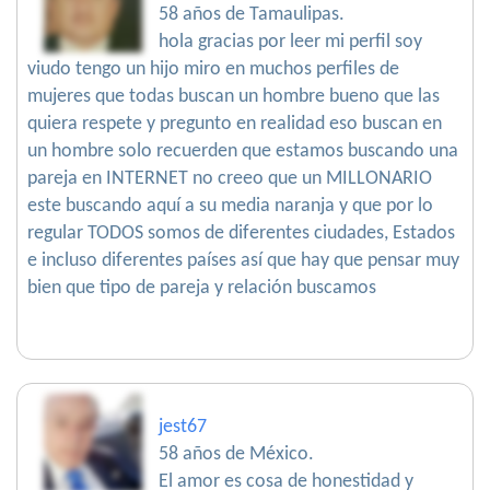
58 años de Tamaulipas.
hola gracias por leer mi perfil soy
viudo tengo un hijo miro en muchos perfiles de
mujeres que todas buscan un hombre bueno que las
quiera respete y pregunto en realidad eso buscan en
un hombre solo recuerden que estamos buscando una
pareja en INTERNET no creeo que un MILLONARIO
este buscando aquí a su media naranja y que por lo
regular TODOS somos de diferentes ciudades, Estados
e incluso diferentes países así que hay que pensar muy
bien que tipo de pareja y relación buscamos
jest67
58 años de México.
El amor es cosa de honestidad y