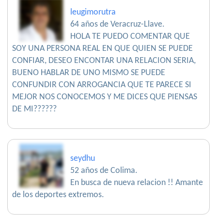
leugimorutra
64 años de Veracruz-Llave.
HOLA TE PUEDO COMENTAR QUE
SOY UNA PERSONA REAL EN QUE QUIEN SE PUEDE
CONFIAR, DESEO ENCONTAR UNA RELACION SERIA,
BUENO HABLAR DE UNO MISMO SE PUEDE
CONFUNDIR CON ARROGANCIA QUE TE PARECE SI
MEJOR NOS CONOCEMOS Y ME DICES QUE PIENSAS
DE MI??????
seydhu
52 años de Colima.
En busca de nueva relacion !! Amante
de los deportes extremos.