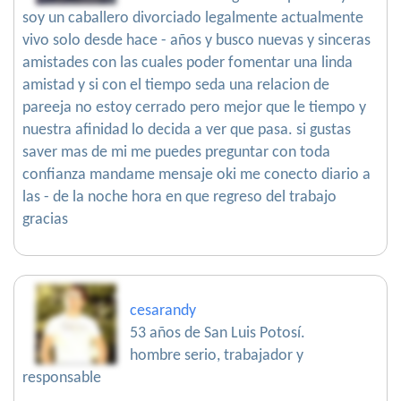
soy un caballero divorciado legalmente actualmente
vivo solo desde hace - años y busco nuevas y sinceras
amistades con las cuales poder fomentar una linda
amistad y si con el tiempo seda una relacion de
pareeja no estoy cerrado pero mejor que le tiempo y
nuestra afinidad lo decida a ver que pasa. si gustas
saver mas de mi me puedes preguntar con toda
confianza mandame mensaje oki me conecto diario a
las - de la noche hora en que regreso del trabajo
gracias
cesarandy
53 años de San Luis Potosí.
hombre serio, trabajador y
responsable