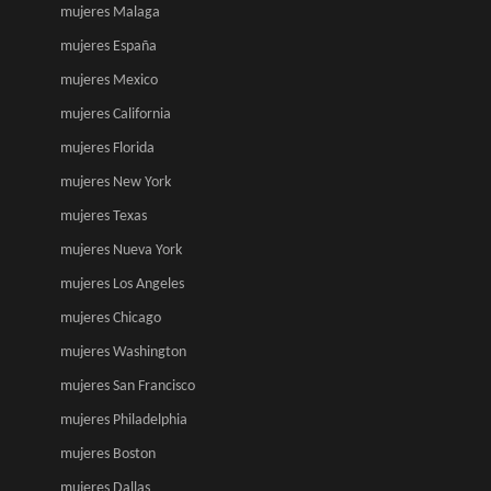
mujeres Malaga
mujeres España
mujeres Mexico
mujeres California
mujeres Florida
mujeres New York
mujeres Texas
mujeres Nueva York
mujeres Los Angeles
mujeres Chicago
mujeres Washington
mujeres San Francisco
mujeres Philadelphia
mujeres Boston
mujeres Dallas