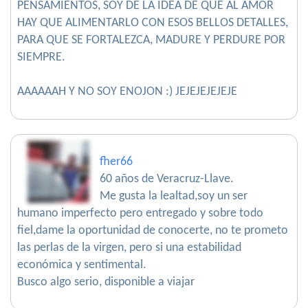
PENSAMIENTOS, SOY DE LA IDEA DE QUE AL AMOR
HAY QUE ALIMENTARLO CON ESOS BELLOS DETALLES,
PARA QUE SE FORTALEZCA, MADURE Y PERDURE POR
SIEMPRE.
AAAAAAH Y NO SOY ENOJON :) JEJEJEJEJEJE
fher66
60 años de Veracruz-Llave.
Me gusta la lealtad,soy un ser
humano imperfecto pero entregado y sobre todo
fiel,dame la oportunidad de conocerte, no te prometo
las perlas de la virgen, pero si una estabilidad
económica y sentimental.
Busco algo serio, disponible a viajar