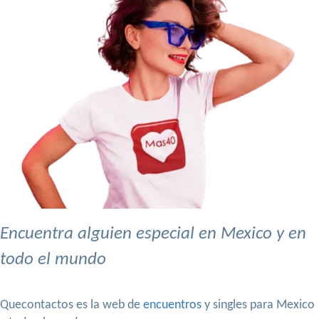
Encuentra alguien especial en Mexico y en
todo el mundo
Quecontactos es la web de
encuentros
y singles para Mexico