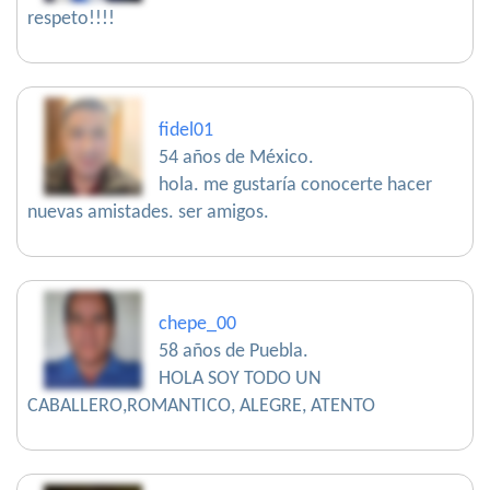
respeto!!!!
fidel01
54 años de México.
hola. me gustaría conocerte hacer
nuevas amistades. ser amigos.
chepe_00
58 años de Puebla.
HOLA SOY TODO UN
CABALLERO,ROMANTICO, ALEGRE, ATENTO