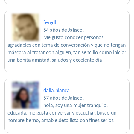
fergdl
54 años de Jalisco.
Me gusta conocer personas
agradables con tema de conversación y que no tengan
máscara al tratar con alguien, tan sencillo como iniciar
una bonita amistad, saludos y excelente día
dalia.blanca
57 años de Jalisco.
hola, soy una mujer tranquila,
educada, me gusta conversar y escuchar, busco un
hombre tierno, amable,detallista con fines serios