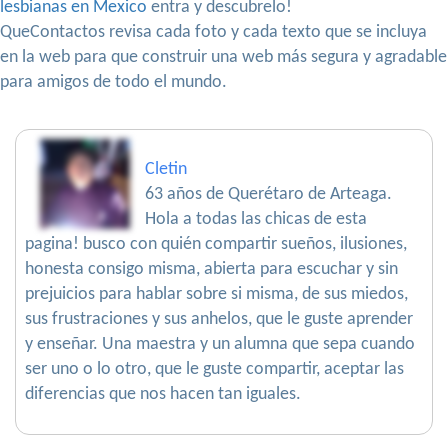
lesbianas en Mexico
entra y descubrelo!
QueContactos revisa cada foto y cada texto que se incluya
en la web para que construir una web más segura y agradable
para amigos de todo el mundo.
Cletin
63 años de Querétaro de Arteaga.
Hola a todas las chicas de esta
pagina! busco con quién compartir sueños, ilusiones,
honesta consigo misma, abierta para escuchar y sin
prejuicios para hablar sobre si misma, de sus miedos,
sus frustraciones y sus anhelos, que le guste aprender
y enseñar. Una maestra y un alumna que sepa cuando
ser uno o lo otro, que le guste compartir, aceptar las
diferencias que nos hacen tan iguales.