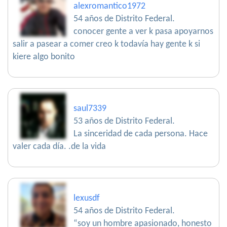
alexromantico1972
54 años de Distrito Federal.
conocer gente a ver k pasa apoyarnos
salir a pasear a comer creo k todavía hay gente k si
kiere algo bonito
saul7339
53 años de Distrito Federal.
La sinceridad de cada persona. Hace
valer cada día. .de la vida
lexusdf
54 años de Distrito Federal.
“soy un hombre apasionado, honesto