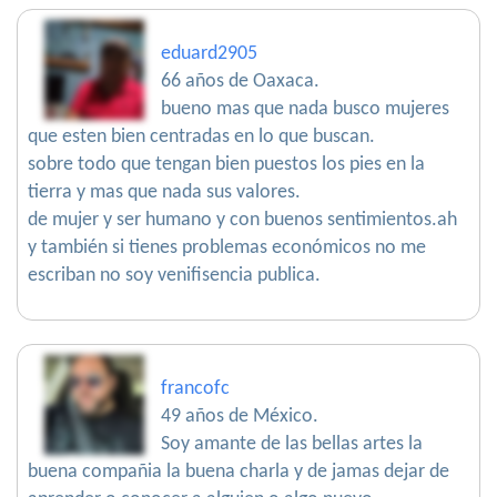
eduard2905
66 años de Oaxaca.
bueno mas que nada busco mujeres
que esten bien centradas en lo que buscan.
sobre todo que tengan bien puestos los pies en la
tierra y mas que nada sus valores.
de mujer y ser humano y con buenos sentimientos.ah
y también si tienes problemas económicos no me
escriban no soy venifisencia publica.
francofc
49 años de México.
Soy amante de las bellas artes la
buena compañia la buena charla y de jamas dejar de