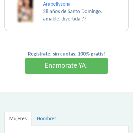
Arabellysena
28 años de Santo Domingo.
amable, divertida ??
Registrate, sin cuotas, 100% gratis!
Enamorate YA!
Mujeres
Hombres