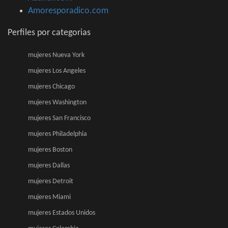
Amoresporadico.com
Perfiles por categorias
mujeres Nueva York
mujeres Los Angeles
mujeres Chicago
mujeres Washington
mujeres San Francisco
mujeres Philadelphia
mujeres Boston
mujeres Dallas
mujeres Detroit
mujeres Miami
mujeres Estados Unidos