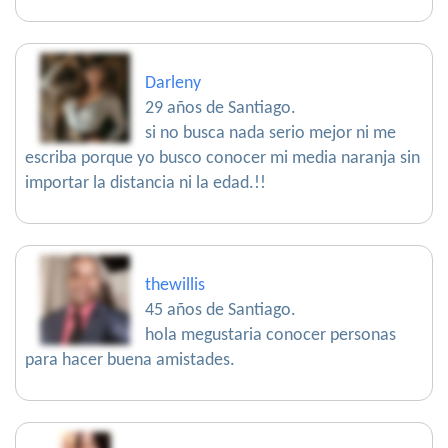
Darleny
29 años de Santiago.
si no busca nada serio mejor ni me
escriba porque yo busco conocer mi media naranja sin
importar la distancia ni la edad.!!
thewillis
45 años de Santiago.
hola megustaria conocer personas
para hacer buena amistades.