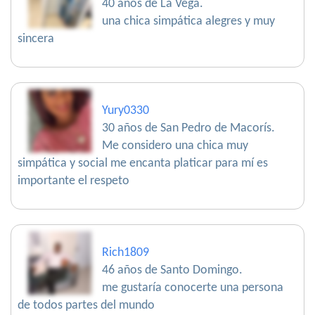
40 años de La Vega.
una chica simpática alegres y muy
sincera
Yury0330
30 años de San Pedro de Macorís.
Me considero una chica muy
simpática y social me encanta platicar para mí es
importante el respeto
Rich1809
46 años de Santo Domingo.
me gustaría conocerte una persona
de todos partes del mundo