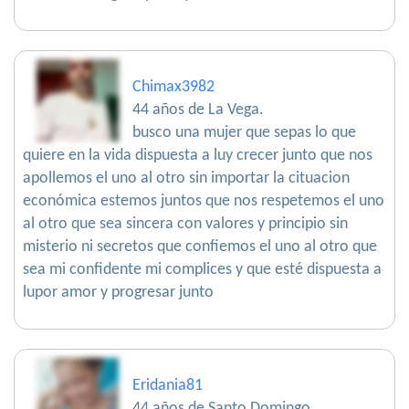
Chimax3982
44 años de La Vega.
busco una mujer que sepas lo que
quiere en la vida dispuesta a luy crecer junto que nos
apollemos el uno al otro sin importar la cituacion
económica estemos juntos que nos respetemos el uno
al otro que sea sincera con valores y principio sin
misterio ni secretos que confiemos el uno al otro que
sea mi confidente mi complices y que esté dispuesta a
lupor amor y progresar junto
Eridania81
44 años de Santo Domingo.