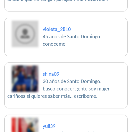
violeta_2810
45 años de Santo Domingo.
conoceme
shina09
30 años de Santo Domingo.
busco conocer gente soy mujer
cariñosa si quieres saber más.. escribeme.
yuli39