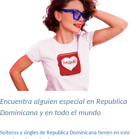
Encuentra alguien especial en Republica
Dominicana y en todo el mundo
Solteros y singles de Republica Dominicana
tienen en este