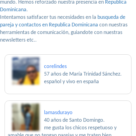
mundo. Hemos reforzado nuestra presencia en
Republica
Dominicana
.
Intentamos satisfacer tus necesidades en la
busqueda de
pareja y contactos en Republica Dominicana
con nuestras
herramientas de comunicación, guiandote con nuestras
newsletters etc..
corelindes
57 años de María Trinidad Sánchez.
español y vivo en españa
lamasdurayo
40 años de Santo Domingo.
me gusta los chicos respetuoso y
amable que no tengan parejas y me traten bien