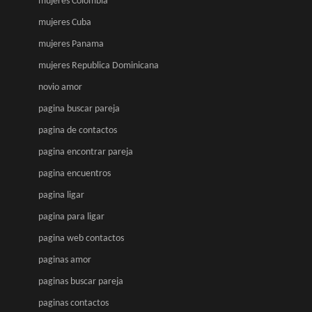
mujeres Colombia
mujeres Cuba
mujeres Panama
mujeres Republica Dominicana
novio amor
pagina buscar pareja
pagina de contactos
pagina encontrar pareja
pagina encuentros
pagina ligar
pagina para ligar
pagina web contactos
paginas amor
paginas buscar pareja
paginas contactos