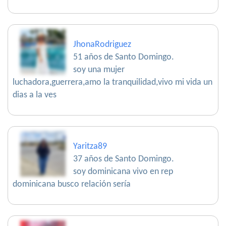
JhonaRodriguez
51 años de Santo Domingo.
soy una mujer
luchadora,guerrera,amo la tranquilidad,vivo mi vida un
dias a la ves
Yaritza89
37 años de Santo Domingo.
soy dominicana vivo en rep
dominicana busco relación sería