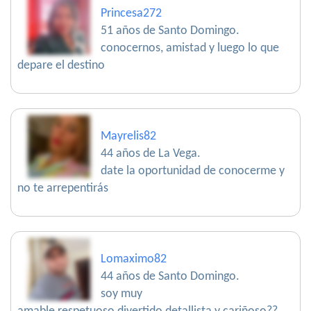
Princesa272
51 años de Santo Domingo.
conocernos, amistad y luego lo que
depare el destino
Mayrelis82
44 años de La Vega.
date la oportunidad de conocerme y
no te arrepentirás
Lomaximo82
44 años de Santo Domingo.
soy muy