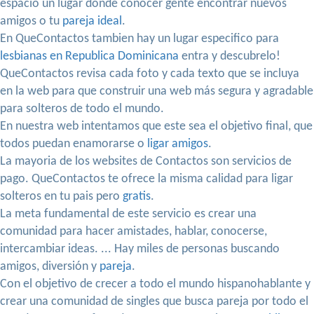
espacio un lugar donde conocer gente encontrar nuevos
amigos o tu
pareja ideal
.
En QueContactos tambien hay un lugar especifico para
lesbianas en Republica Dominicana
entra y descubrelo!
QueContactos revisa cada foto y cada texto que se incluya
en la web para que construir una web más segura y agradable
para solteros de todo el mundo.
En nuestra web intentamos que este sea el objetivo final, que
todos puedan enamorarse o
ligar amigos
.
La mayoria de los websites de Contactos son servicios de
pago. QueContactos te ofrece la misma calidad para ligar
solteros en tu pais pero
gratis
.
La meta fundamental de este servicio es crear una
comunidad para hacer amistades, hablar, conocerse,
intercambiar ideas. ... Hay miles de personas buscando
amigos, diversión y
pareja
.
Con el objetivo de crecer a todo el mundo hispanohablante y
crear una comunidad de singles que busca pareja por todo el