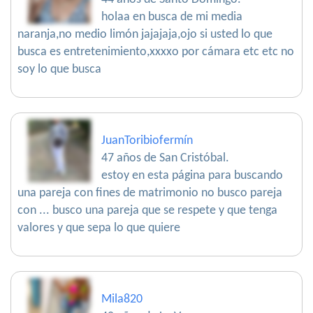
holaa en busca de mi media
naranja,no medio limón jajajaja,ojo si usted lo que
busca es entretenimiento,xxxxo por cámara etc etc no
soy lo que busca
JuanToribiofermín
47 años de San Cristóbal.
estoy en esta página para buscando
una pareja con fines de matrimonio no busco pareja
con ... busco una pareja que se respete y que tenga
valores y que sepa lo que quiere
Mila820