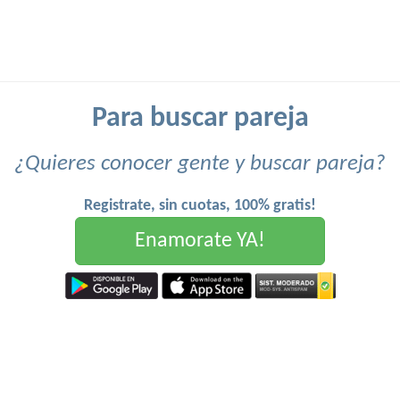
Para buscar pareja
¿Quieres conocer gente y buscar pareja?
Registrate, sin cuotas, 100% gratis!
Enamorate YA!