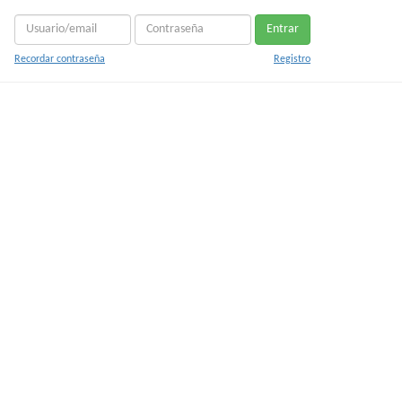
Entrar
Recordar contraseña
Registro