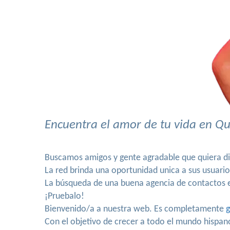
Encuentra el amor de tu vida en Qu
Buscamos amigos y gente agradable que quiera di
La red brinda una oportunidad unica a sus usuari
La búsqueda de una buena agencia de contactos es
¡Pruebalo!
Bienvenido/a a nuestra web. Es completamente
g
Con el objetivo de crecer a todo el mundo hispa