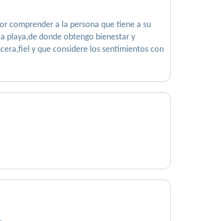
 por comprender a la persona que tiene a su
a playa,de donde obtengo bienestar y
cera,fiel y que considere los sentimientos con