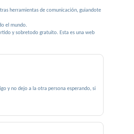
tras herramientas de comunicación, guiandote
do el mundo.
ertido y sobretodo gratuito. Esta es una web
go y no dejo a la otra persona esperando, si