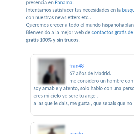
presencia en
Panama
.
Intentamos satisfacer tus necesidades en la
busqu
con nuestras newsletters etc..
Queremos crecer a todo el mundo hispanohablan
Bienvenido a la mejor web de
contactos gratis de
gratis 100% y sin trucos
.
fran48
67 años de Madrid.
me considero un hombre con 
soy amable y atento, solo hablo con una perso
eres mi cielo yo sere tu angel.
a las que le dais, me gusta , que sepais que no