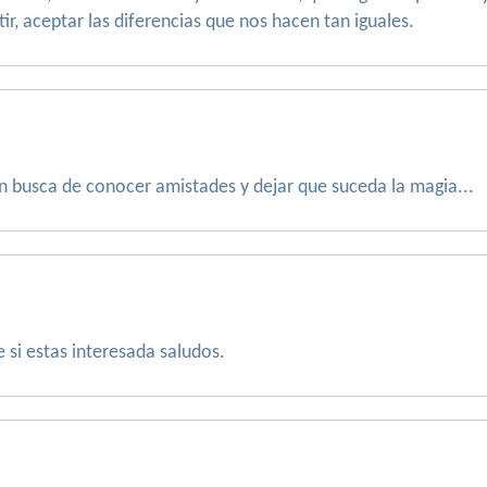
ir, aceptar las diferencias que nos hacen tan iguales.
n busca de conocer amistades y dejar que suceda la magia...
 si estas interesada saludos.