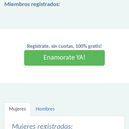
Miembros registrados:
Registrate, sin cuotas, 100% gratis!
Enamorate YA!
Mujeres
Hombres
Mujeres registradas: