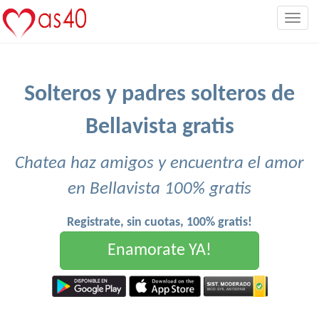
Togg
navig
Solteros y padres solteros de
Bellavista gratis
Chatea haz amigos y encuentra el amor
en Bellavista 100% gratis
Registrate, sin cuotas, 100% gratis!
Enamorate YA!