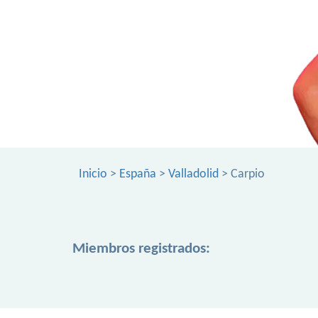
Inicio
>
España
>
Valladolid
> Carpio
Miembros registrados: