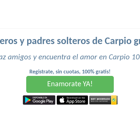
eros y padres solteros de Carpio g
az amigos y encuentra el amor en Carpio 10
Registrate, sin cuotas, 100% gratis!
Enamorate YA!