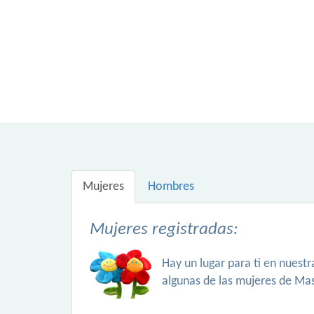
Mujeres
Hombres
Mujeres registradas:
Hay un lugar para ti en nuest
algunas de las mujeres de Ma