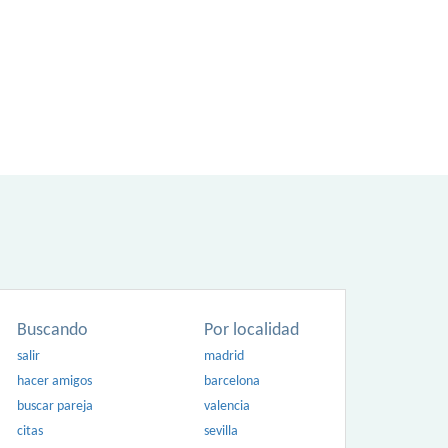
Buscando
Por localidad
salir
madrid
hacer amigos
barcelona
buscar pareja
valencia
citas
sevilla