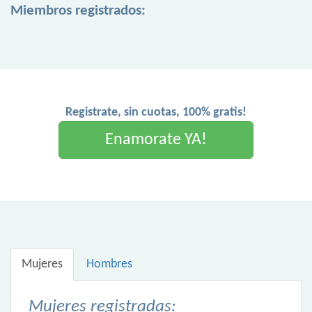
Miembros registrados:
Registrate, sin cuotas, 100% gratis!
Enamorate YA!
Mujeres
Hombres
Mujeres registradas: