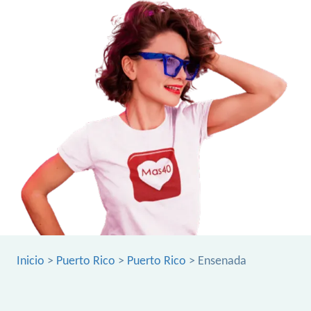
Inicio
>
Puerto Rico
>
Puerto Rico
> Ensenada