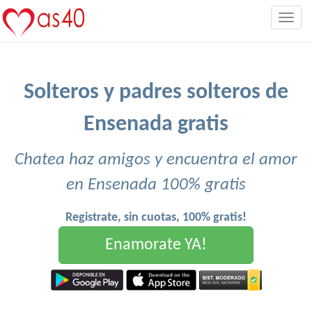
Togg
navig
Solteros y padres solteros de
Ensenada gratis
Chatea haz amigos y encuentra el amor
en Ensenada 100% gratis
Registrate, sin cuotas, 100% gratis!
Enamorate YA!