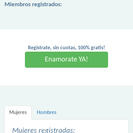
Miembros registrados:
Registrate, sin cuotas, 100% gratis!
Enamorate YA!
Mujeres
Hombres
Mujeres registradas: