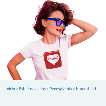
Inicio
>
Estados Unidos
>
Pennsylvania
> Homestead