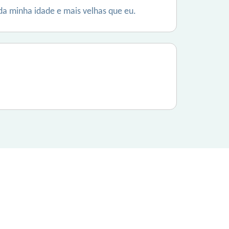
da minha idade e mais velhas que eu.