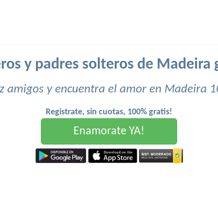
eros y padres solteros de Madeira g
z amigos y encuentra el amor en Madeira 1
Registrate, sin cuotas, 100% gratis!
Enamorate YA!