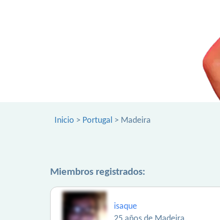
Inicio
>
Portugal
> Madeira
Miembros registrados:
isaque
25 años de Madeira.