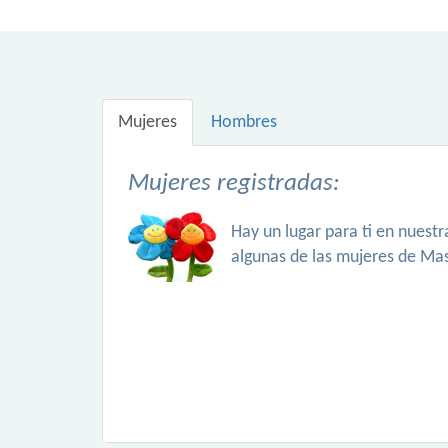
Mujeres
Hombres
Mujeres registradas:
Hay un lugar para ti en nuest
algunas de las mujeres de Ma