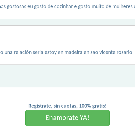
as gostosas eu gosto de cozinhar e gosto muito de mulheres 
o una relación seria estoy en madeira en sao vicente rosario
Registrate, sin cuotas, 100% gratis!
Enamorate YA!