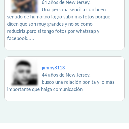
64 años de New Jersey.
Una persona sencilla con buen
sentido de humor,no logro subir mis fotos porque
dicen que son muy grandes y no se como
reducirla,pero si tengo fotos por whatssap y
facebook.....
jimmy8113
44 años de New Jersey.
busco una relación bonita y lo más
importante que haiga comunicación