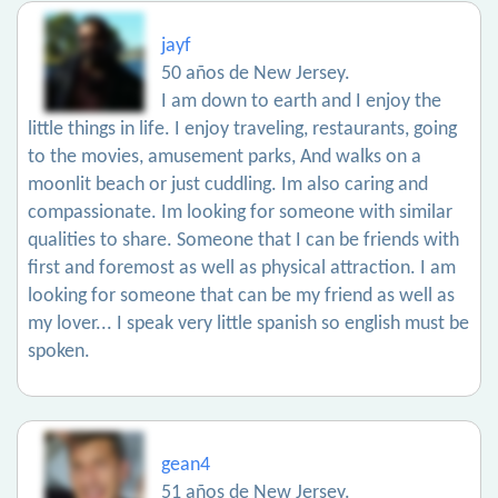
jayf
50 años de New Jersey.
I am down to earth and I enjoy the
little things in life. I enjoy traveling, restaurants, going
to the movies, amusement parks, And walks on a
moonlit beach or just cuddling. Im also caring and
compassionate. Im looking for someone with similar
qualities to share. Someone that I can be friends with
first and foremost as well as physical attraction. I am
looking for someone that can be my friend as well as
my lover... I speak very little spanish so english must be
spoken.
gean4
51 años de New Jersey.