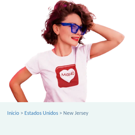
Inicio
>
Estados Unidos
> New Jersey