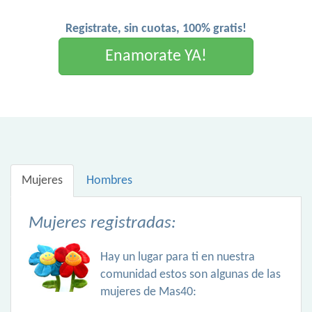
Registrate, sin cuotas, 100% gratis!
Enamorate YA!
Mujeres
Hombres
Mujeres registradas:
Hay un lugar para ti en nuestra
comunidad estos son algunas de las
mujeres de Mas40: