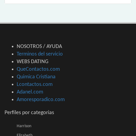
NOSOTROS / AYUDA
Terminos del servicio
WEBS DATING
QueContactos.com
Quimica Cristiana
Lcontactos.com
Adanel.com
Amoresporadico.com
Perfiles por categorias
Harrison
Elizabeth