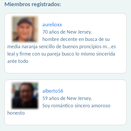
Miembros registrados:
aurelioxx
70 años de New Jersey.
hombre decente en busca de su
media naranja sencillo de buenos proncipios m...es
leal y firme con su pareja busco lo mismo sincerida
ante todo
alberto56
59 años de New Jersey.
Soy romántico sincero amoroso
honesto