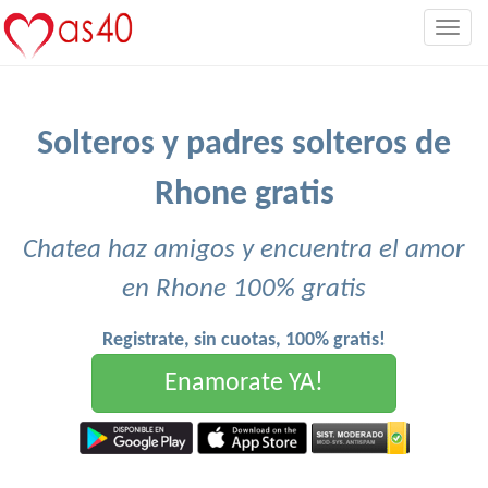
Togg
navig
Solteros y padres solteros de
Rhone gratis
Chatea haz amigos y encuentra el amor
en Rhone 100% gratis
Registrate, sin cuotas, 100% gratis!
Enamorate YA!