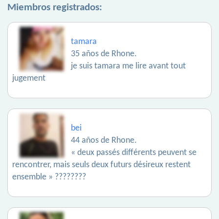
Miembros registrados:
tamara
35 años de Rhone.
je suis tamara me lire avant tout
jugement
bei
44 años de Rhone.
« deux passés différents peuvent se
rencontrer, mais seuls deux futurs désireux restent
ensemble » ????????