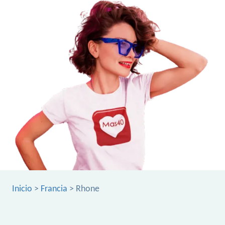
Inicio
>
Francia
> Rhone