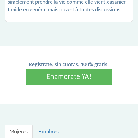
simplement prendre la vie comme elle vient.casanier
timide en général mais ouvert à toutes discussions
Registrate, sin cuotas, 100% gratis!
Enamorate YA!
Mujeres
Hombres