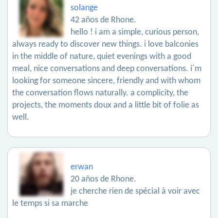
solange
42 años de Rhone.
hello ! i am a simple, curious person,
always ready to discover new things. i love balconies
in the middle of nature, quiet evenings with a good
meal, nice conversations and deep conversations. i´m
looking for someone sincere, friendly and with whom
the conversation flows naturally. a complicity, the
projects, the moments doux and a little bit of folie as
well.
erwan
20 años de Rhone.
je cherche rien de spécial à voir avec
le temps si sa marche