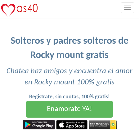
Togg
navig
Solteros y padres solteros de
Rocky mount gratis
Chatea haz amigos y encuentra el amor
en Rocky mount 100% gratis
Registrate, sin cuotas, 100% gratis!
Enamorate YA!