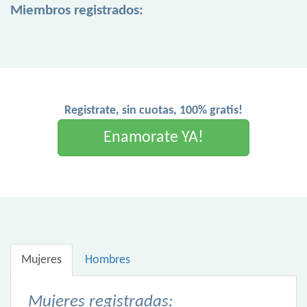
Miembros registrados:
Registrate, sin cuotas, 100% gratis!
Enamorate YA!
Mujeres
Hombres
Mujeres registradas: