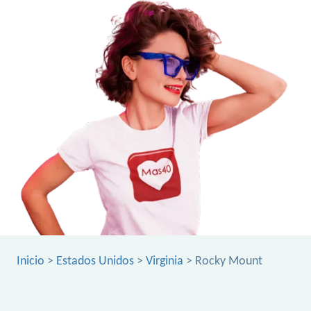
Inicio
>
Estados Unidos
>
Virginia
> Rocky Mount