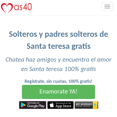
Togg
navig
Solteros y padres solteros de
Santa teresa gratis
Chatea haz amigos y encuentra el amor
en Santa teresa 100% gratis
Registrate, sin cuotas, 100% gratis!
Enamorate YA!