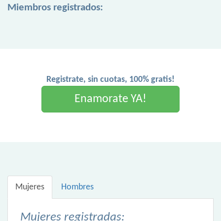
Miembros registrados:
Registrate, sin cuotas, 100% gratis!
Enamorate YA!
Mujeres
Hombres
Mujeres registradas: