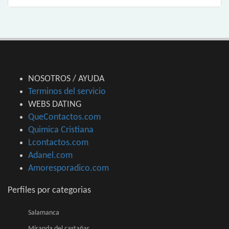
NOSOTROS / AYUDA
Terminos del servicio
WEBS DATING
QueContactos.com
Quimica Cristiana
Lcontactos.com
Adanel.com
Amoresporadico.com
Perfiles por categorias
Salamanca
Miranda del castañar