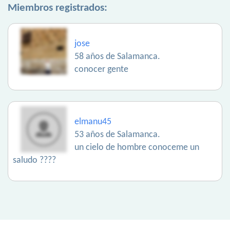
Miembros registrados:
jose
58 años de Salamanca.
conocer gente
elmanu45
53 años de Salamanca.
un cielo de hombre conoceme un
saludo ????