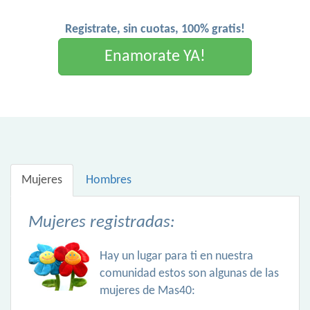
Registrate, sin cuotas, 100% gratis!
Enamorate YA!
Mujeres
Hombres
Mujeres registradas:
Hay un lugar para ti en nuestra
comunidad estos son algunas de las
mujeres de Mas40: