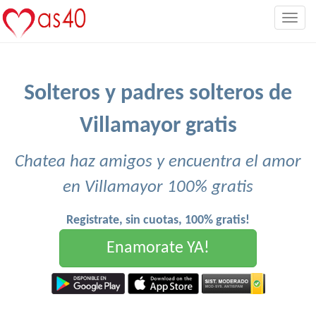
Togg
navig
Solteros y padres solteros de
Villamayor gratis
Chatea haz amigos y encuentra el amor
en Villamayor 100% gratis
Registrate, sin cuotas, 100% gratis!
Enamorate YA!