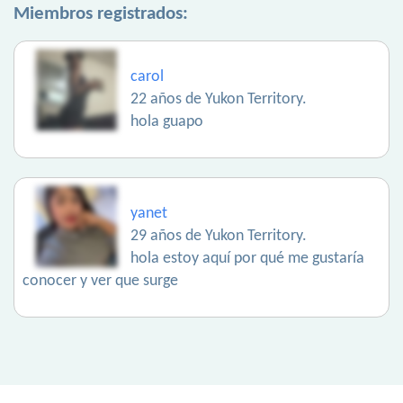
Miembros registrados:
carol
22 años de Yukon Territory.
hola guapo
yanet
29 años de Yukon Territory.
hola estoy aquí por qué me gustaría
conocer y ver que surge