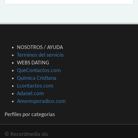
NOSOTROS / AYUDA
Terminos del servicio
WEBS DATING
QueContactos.com
Quimica Cristiana
Lcontactos.com
Adanel.com
Amoresporadico.com
Perfiles por categorias
© Recordmedia slu