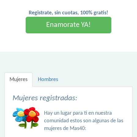
Registrate, sin cuotas, 100% gratis!
Enamorate YA!
Mujeres
Hombres
Mujeres registradas:
Hay un lugar para ti en nuestra
comunidad estos son algunas de las
mujeres de Mas40: