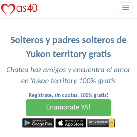
Togg
navig
Solteros y padres solteros de
Yukon territory gratis
Chatea haz amigos y encuentra el amor
en Yukon territory 100% gratis
Registrate, sin cuotas, 100% gratis!
Enamorate YA!