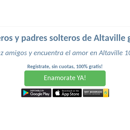
ros y padres solteros de Altaville 
z amigos y encuentra el amor en Altaville 1
Registrate, sin cuotas, 100% gratis!
Enamorate YA!