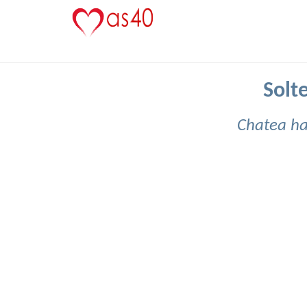
Solte
Chatea ha