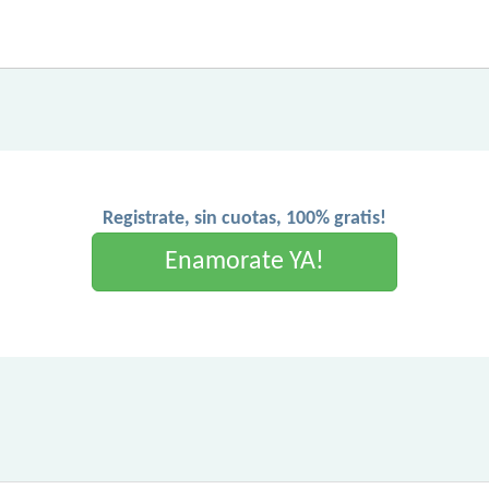
Registrate, sin cuotas, 100% gratis!
Enamorate YA!