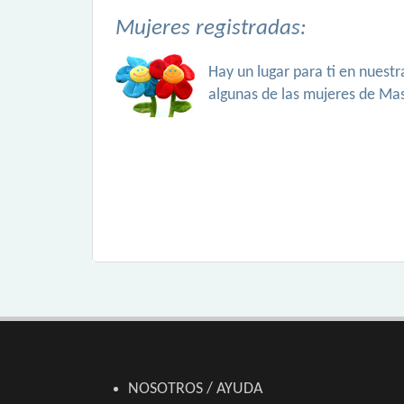
Mujeres registradas:
Hay un lugar para ti en nuest
algunas de las mujeres de Ma
NOSOTROS / AYUDA