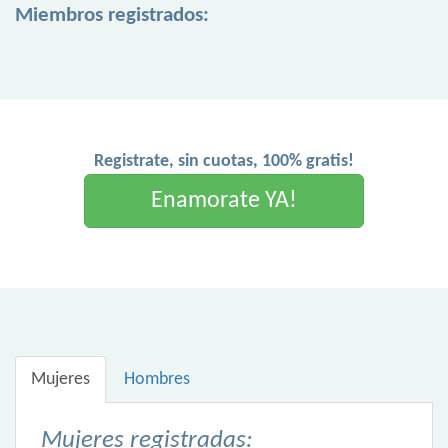
Miembros registrados:
Registrate, sin cuotas, 100% gratis!
Enamorate YA!
Mujeres
Hombres
Mujeres registradas: