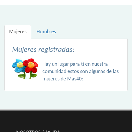
Mujeres
Hombres
Mujeres registradas:
Hay un lugar para ti en nuestra
comunidad estos son algunas de las
mujeres de Mas40: