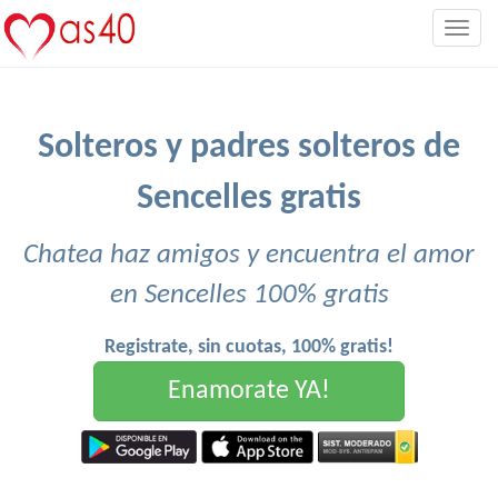
Togg
navig
Solteros y padres solteros de
Sencelles gratis
Chatea haz amigos y encuentra el amor
en Sencelles 100% gratis
Registrate, sin cuotas, 100% gratis!
Enamorate YA!