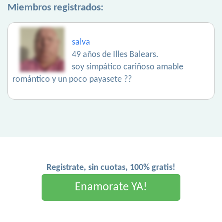
Miembros registrados:
salva
49 años de Illes Balears.
soy simpático cariñoso amable
romántico y un poco payasete ??
Registrate, sin cuotas, 100% gratis!
Enamorate YA!