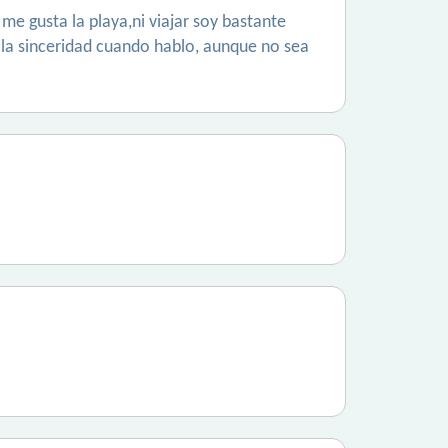
e gusta la playa,ni viajar soy bastante
 la sinceridad cuando hablo, aunque no sea