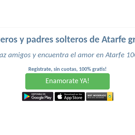
teros y padres solteros de Atarfe gr
az amigos y encuentra el amor en Atarfe 10
Registrate, sin cuotas, 100% gratis!
Enamorate YA!