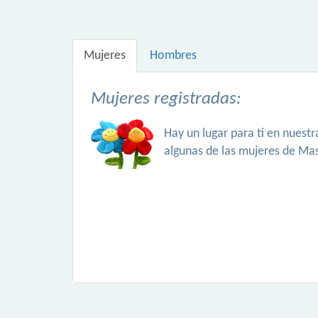
Mujeres
Hombres
Mujeres registradas:
Hay un lugar para ti en nuest
algunas de las mujeres de Ma