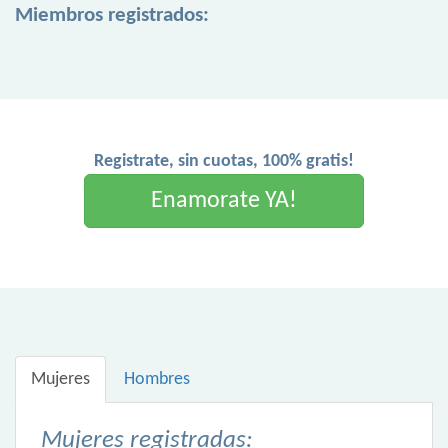
Miembros registrados:
Registrate, sin cuotas, 100% gratis!
Enamorate YA!
Mujeres
Hombres
Mujeres registradas: