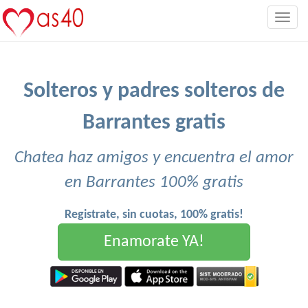
Togg
navig
Solteros y padres solteros de
Barrantes gratis
Chatea haz amigos y encuentra el amor
en Barrantes 100% gratis
Registrate, sin cuotas, 100% gratis!
Enamorate YA!