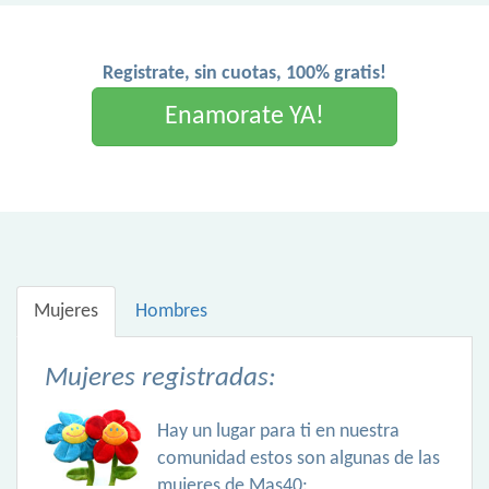
Registrate, sin cuotas, 100% gratis!
Enamorate YA!
Mujeres
Hombres
Mujeres registradas:
Hay un lugar para ti en nuestra
comunidad estos son algunas de las
mujeres de Mas40: