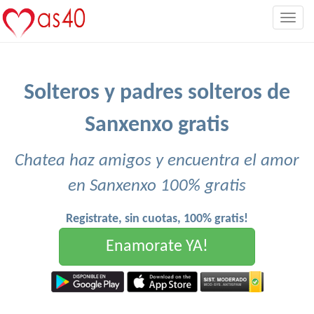
Togg
navig
Solteros y padres solteros de
Sanxenxo gratis
Chatea haz amigos y encuentra el amor
en Sanxenxo 100% gratis
Registrate, sin cuotas, 100% gratis!
Enamorate YA!