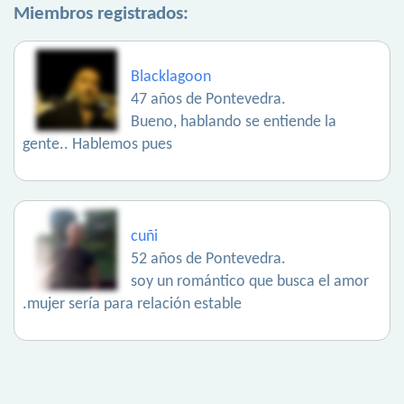
Miembros registrados:
Blacklagoon
47 años de Pontevedra.
Bueno, hablando se entiende la
gente.. Hablemos pues
cuñi
52 años de Pontevedra.
soy un romántico que busca el amor
.mujer sería para relación estable