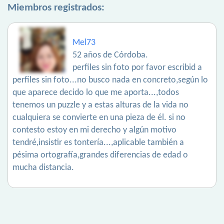
Miembros registrados:
Mel73
52 años de Córdoba.
perfiles sin foto por favor escribid a
perfiles sin foto...no busco nada en concreto,según lo
que aparece decido lo que me aporta...,todos
tenemos un puzzle y a estas alturas de la vida no
cualquiera se convierte en una pieza de él. si no
contesto estoy en mi derecho y algún motivo
tendré,insistir es tontería...,aplicable también a
pésima ortografía,grandes diferencias de edad o
mucha distancia.