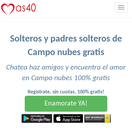
Togg
navig
Solteros y padres solteros de
Campo nubes gratis
Chatea haz amigos y encuentra el amor
en Campo nubes 100% gratis
Registrate, sin cuotas, 100% gratis!
Enamorate YA!