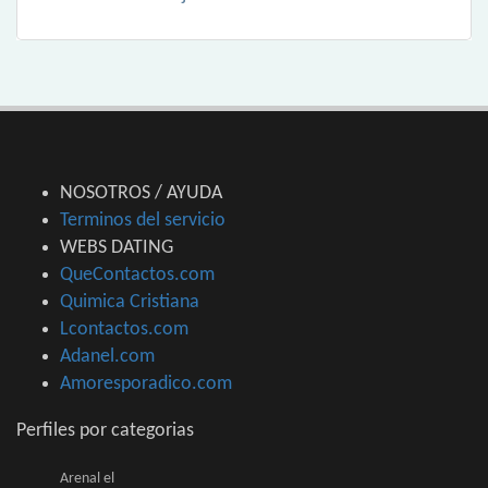
NOSOTROS / AYUDA
Terminos del servicio
WEBS DATING
QueContactos.com
Quimica Cristiana
Lcontactos.com
Adanel.com
Amoresporadico.com
Perfiles por categorias
Arenal el