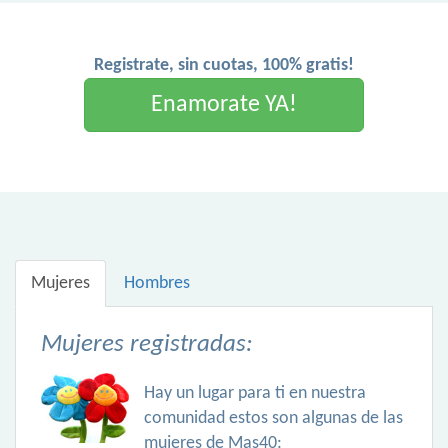
Registrate, sin cuotas, 100% gratis!
Enamorate YA!
Mujeres
Hombres
Mujeres registradas:
Hay un lugar para ti en nuestra
comunidad estos son algunas de las
mujeres de Mas40: