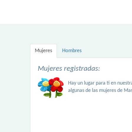
Mujeres
Hombres
Mujeres registradas:
Hay un lugar para ti en nuest
algunas de las mujeres de Ma