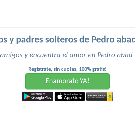
os y padres solteros de Pedro abad
 amigos y encuentra el amor en Pedro abad 
Registrate, sin cuotas, 100% gratis!
Enamorate YA!