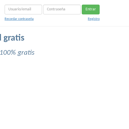
Entrar
Recordar contraseña
Registro
 gratis
100% gratis