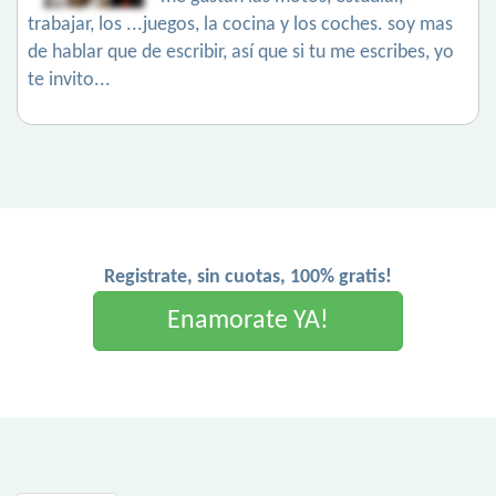
trabajar, los ...juegos, la cocina y los coches. soy mas
de hablar que de escribir, así que si tu me escribes, yo
te invito...
Registrate, sin cuotas, 100% gratis!
Enamorate YA!