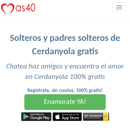
Togg
navig
Solteros y padres solteros de
Cerdanyola gratis
Chatea haz amigos y encuentra el amor
en Cerdanyola 100% gratis
Registrate, sin cuotas, 100% gratis!
Enamorate YA!