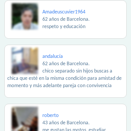
Amadeuscuvier1964
62 años de Barcelona.
respeto y educación
andalucía
62 años de Barcelona.
chico separado sin hijos buscas a
chica que esté en la misma condición para amistad de
momento y más adelante pareja con convivencia
roberto
43 años de Barcelona.
me gustan las motos, estudiar,