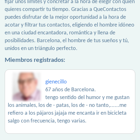
fijar unos límites y concretar a la hora de elegir con quién
quieres compartir tu tiempo. Gracias a QueContactos
puedes disfrutar de la mejor oportunidad a la hora de
acotar y filtrar tus contactos, eligiendo el hombre idóneo
en una ciudad encantadora, romántica y llena de
posibilidades. Barcelona, el hombre de tus sueños y tú,
unidos en un triángulo perfecto.
Miembros registrados:
gienecillo
67 años de Barcelona.
tengo sentido del humor y me gustan
los animales, los de - patas, los de - no tanto,......me
refiero a los pájaros jajaja me encanta ir en bicicleta
salgo con frecuencia, tengo varias.