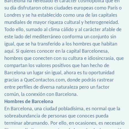
Barcelona ha heredado el carácter cosmopolita que en
su día disfrutaron otras ciudades europeas como París o
Londres y se ha establecido como una de las capitales
mundiales de mayor riqueza cultural y heterogeneidad.
Todo ello, sumado al clima cálido y al carácter afable de
este lado del mediterráneo conforma un conjunto sin
igual, que se ha transferido a los hombres que habitan
aquí. Si quieres conocer en la capital Barcelonesa,
hombres que conecten con su cultura e idiosincrasia, que
compartan los valores positivos que han hecho de
Barcelona un lugar sin igual, ahora es tu oportunidad
gracias a QueContactos.com, donde podrás rastrear
entre perfiles de diversa naturaleza pero un factor
común, la conexión con Barcelona.
Hombres de Barcelona
En Barcelona, una ciudad pobladísima, es normal que la
sobreabundancia de personas que conoces pueda
terminar abrumando. Por ello, en ocasiones, es necesario