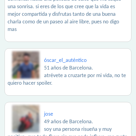
una sonrisa. si eres de los que cree que la vida es
mejor compartida y disfrutas tanto de una buena
charla como de un paseo al aire libre, pues no digo
mas
óscar_el_auténtico
51 años de Barcelona.
atrévete a cruzarte por mi vida, no te
quiero hacer spoiler.
jose
49 años de Barcelona.
soy una persona risueña y muy