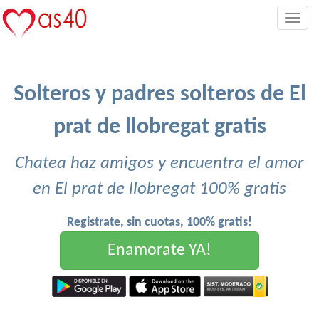
Togg
navig
Solteros y padres solteros de El
prat de llobregat gratis
Chatea haz amigos y encuentra el amor
en El prat de llobregat 100% gratis
Registrate, sin cuotas, 100% gratis!
Enamorate YA!