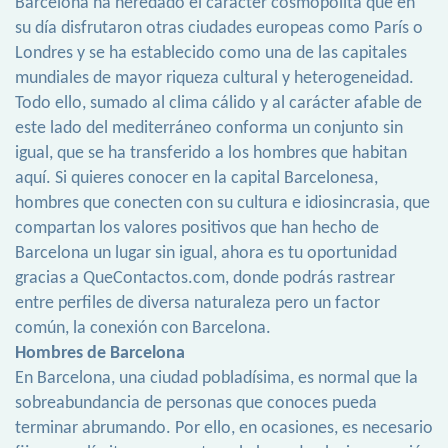
Barcelona ha heredado el carácter cosmopolita que en
su día disfrutaron otras ciudades europeas como París o
Londres y se ha establecido como una de las capitales
mundiales de mayor riqueza cultural y heterogeneidad.
Todo ello, sumado al clima cálido y al carácter afable de
este lado del mediterráneo conforma un conjunto sin
igual, que se ha transferido a los hombres que habitan
aquí. Si quieres conocer en la capital Barcelonesa,
hombres que conecten con su cultura e idiosincrasia, que
compartan los valores positivos que han hecho de
Barcelona un lugar sin igual, ahora es tu oportunidad
gracias a QueContactos.com, donde podrás rastrear
entre perfiles de diversa naturaleza pero un factor
común, la conexión con Barcelona.
Hombres de Barcelona
En Barcelona, una ciudad pobladísima, es normal que la
sobreabundancia de personas que conoces pueda
terminar abrumando. Por ello, en ocasiones, es necesario