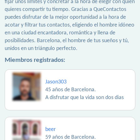
fijar unos límites y concretar a la hora de elegir con quién
quieres compartir tu tiempo. Gracias a QueContactos
puedes disfrutar de la mejor oportunidad a la hora de
acotar y filtrar tus contactos, eligiendo el hombre idóneo
en una ciudad encantadora, romántica y llena de
posibilidades. Barcelona, el hombre de tus sueños y tú,
unidos en un triángulo perfecto.
Miembros registrados:
Jason303
45 años de Barcelona.
A disfrutar que la vida son dos dias
beer
59 años de Barcelona.