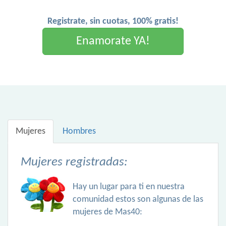
Registrate, sin cuotas, 100% gratis!
Enamorate YA!
Mujeres
Hombres
Mujeres registradas:
Hay un lugar para ti en nuestra
comunidad estos son algunas de las
mujeres de Mas40: