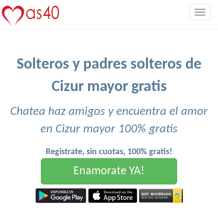
Togg
navig
Solteros y padres solteros de
Cizur mayor gratis
Chatea haz amigos y encuentra el amor
en Cizur mayor 100% gratis
Registrate, sin cuotas, 100% gratis!
Enamorate YA!