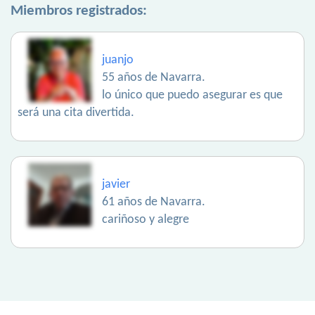
Miembros registrados:
juanjo
55 años de Navarra.
lo único que puedo asegurar es que
será una cita divertida.
javier
61 años de Navarra.
cariñoso y alegre