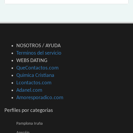
NOSOTROS / AYUDA
Terminos del servicio
WEBS DATING
QueContactos.com
Quimica Cristiana
Lcontactos.com
Adanel.com
Amoresporadico.com
Perfiles por categorias
Pamplona Iruña
Ansoáin