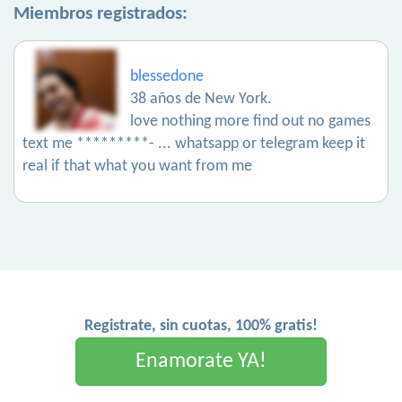
Miembros registrados:
blessedone
38 años de New York.
love nothing more find out no games
text me *********- ... whatsapp or telegram keep it
real if that what you want from me
Registrate, sin cuotas, 100% gratis!
Enamorate YA!