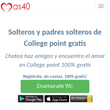
Togg
navig
Solteros y padres solteros de
College point gratis
Chatea haz amigos y encuentra el amor
en College point 100% gratis
Registrate, sin cuotas, 100% gratis!
Enamorate YA!