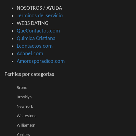
NOSOTROS / AYUDA
Terminos del servicio
WEBS DATING
QueContactos.com
Quimica Cristiana
Lcontactos.com
Adanel.com
Amoresporadico.com
Perfiles por categorias
Bronx
Brooklyn
New York
Whitestone
Williamson
Yonkers