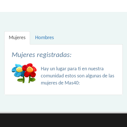
Mujeres
Hombres
Mujeres registradas:
Hay un lugar para ti en nuestra
comunidad estos son algunas de las
mujeres de Mas40: