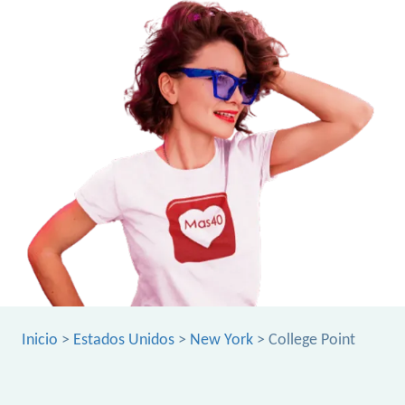
Inicio
>
Estados Unidos
>
New York
> College Point