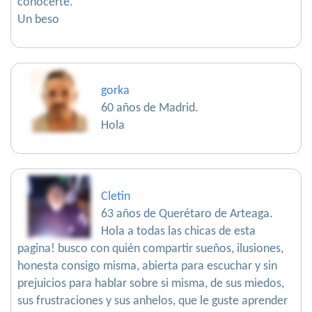
conocerte.
Un beso
gorka
60 años de Madrid.
Hola
Cletin
63 años de Querétaro de Arteaga.
Hola a todas las chicas de esta
pagina! busco con quién compartir sueños, ilusiones,
honesta consigo misma, abierta para escuchar y sin
prejuicios para hablar sobre si misma, de sus miedos,
sus frustraciones y sus anhelos, que le guste aprender