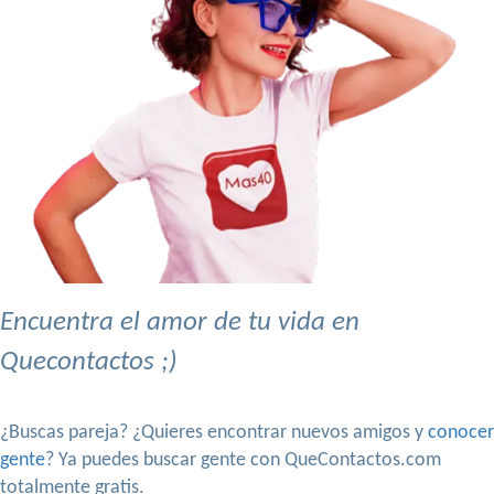
Encuentra el amor de tu vida en
Quecontactos ;)
¿Buscas pareja? ¿Quieres encontrar nuevos amigos y
conocer
gente
? Ya puedes buscar gente con QueContactos.com
totalmente gratis.