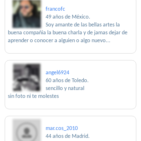
francofc
49 años de México.
Soy amante de las bellas artes la
buena compañia la buena charla y de jamas dejar de
aprender o conocer a alguien o algo nuevo...
angel6924
60 años de Toledo.
sencillo y natural
sin foto ni te molestes
mar.cos_2010
44 años de Madrid.