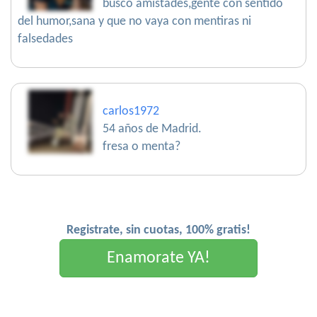
busco amistades,gente con sentido
del humor,sana y que no vaya con mentiras ni
falsedades
carlos1972
54 años de Madrid.
fresa o menta?
Registrate, sin cuotas, 100% gratis!
Enamorate YA!