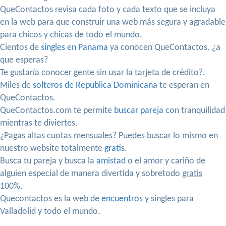
QueContactos revisa cada foto y cada texto que se incluya
en la web para que construir una web más segura y agradable
para chicos y chicas de todo el mundo.
Cientos de
singles en Panama
ya conocen QueContactos. ¿a
que esperas?
Te gustaría conocer gente sin usar la tarjeta de crédito?.
Miles de
solteros de Republica Dominicana
te esperan en
QueContactos.
QueContactos.com te permite
buscar pareja
con tranquilidad
mientras te diviertes.
¿Pagas altas cuotas mensuales? Puedes buscar lo mismo en
nuestro website totalmente
gratis
.
Busca tu pareja y busca la
amistad
o el amor y cariño de
alguien especial de manera divertida y sobretodo
gratis
100%.
Quecontactos es la web de
encuentros
y singles para
Valladolid y todo el mundo.