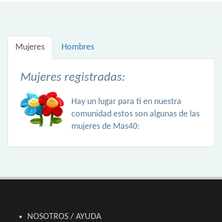
Mujeres
Hombres
Mujeres registradas:
Hay un lugar para ti en nuestra
comunidad estos son algunas de las
mujeres de Mas40:
NOSOTROS / AYUDA