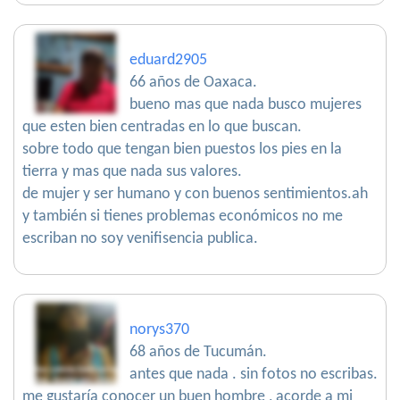
eduard2905
66 años de Oaxaca.
bueno mas que nada busco mujeres
que esten bien centradas en lo que buscan.
sobre todo que tengan bien puestos los pies en la
tierra y mas que nada sus valores.
de mujer y ser humano y con buenos sentimientos.ah
y también si tienes problemas económicos no me
escriban no soy venifisencia publica.
norys370
68 años de Tucumán.
antes que nada . sin fotos no escribas.
me gustaría conocer un buen hombre , acorde a mi