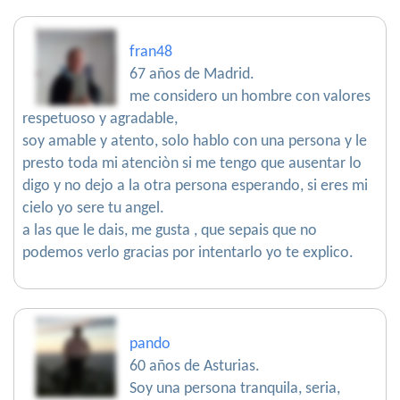
fran48
67 años de Madrid.
me considero un hombre con valores
respetuoso y agradable,
soy amable y atento, solo hablo con una persona y le
presto toda mi atenciòn si me tengo que ausentar lo
digo y no dejo a la otra persona esperando, si eres mi
cielo yo sere tu angel.
a las que le dais, me gusta , que sepais que no
podemos verlo gracias por intentarlo yo te explico.
pando
60 años de Asturias.
Soy una persona tranquila, seria,