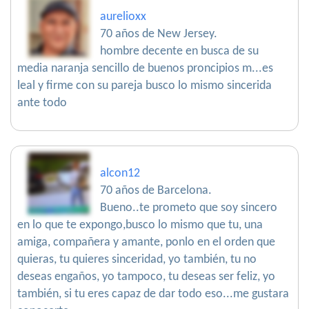
aurelioxx
70 años de New Jersey.
hombre decente en busca de su
media naranja sencillo de buenos proncipios m...es
leal y firme con su pareja busco lo mismo sincerida
ante todo
alcon12
70 años de Barcelona.
Bueno..te prometo que soy sincero
en lo que te expongo,busco lo mismo que tu, una
amiga, compañera y amante, ponlo en el orden que
quieras, tu quieres sinceridad, yo también, tu no
deseas engaños, yo tampoco, tu deseas ser feliz, yo
también, si tu eres capaz de dar todo eso...me gustara