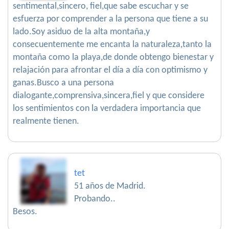
sentimental,sincero, fiel,que sabe escuchar y se
esfuerza por comprender a la persona que tiene a su
lado.Soy asiduo de la alta montaña,y
consecuentemente me encanta la naturaleza,tanto la
montaña como la playa,de donde obtengo bienestar y
relajación para afrontar el día a día con optimismo y
ganas.Busco a una persona
dialogante,comprensiva,sincera,fiel y que considere
los sentimientos con la verdadera importancia que
realmente tienen.
tet
51 años de Madrid.
Probando..
Besos.