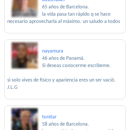
65 años de Barcelona.
la vida pasa tan rápido q se hace
necesario aprovecharla al máximo. un saludo a todos
nayamura
46 años de Panamá.
Si deseas conocerme escribeme.
si solo vives de físico y apariencia eres un ser vació.
J.L.G
tonitar
58 años de Barcelona.