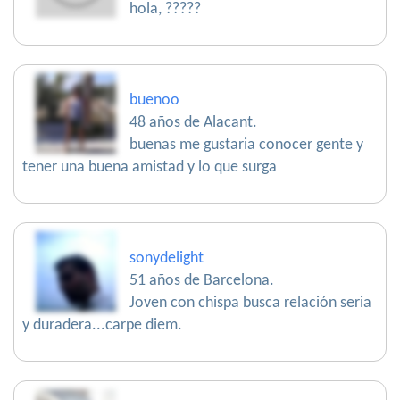
hola, ?????
buenoo
48 años de Alacant.
buenas me gustaria conocer gente y
tener una buena amistad y lo que surga
sonydelight
51 años de Barcelona.
Joven con chispa busca relación seria
y duradera...carpe diem.