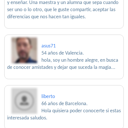
y enseñar. Una maestra y un alumna que sepa cuando
ser uno o lo otro, que le guste compartir, aceptar las
diferencias que nos hacen tan iguales.
asus71
54 años de Valencia.
hola, soy un hombre alegre, en busca
de conocer amistades y dejar que suceda la magia...
liberto
66 años de Barcelona.
Hola quisiera poder conocerte si estas
interesada saludos.