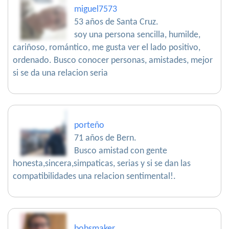
miguel7573
53 años de Santa Cruz.
soy una persona sencilla, humilde,
cariñoso, romántico, me gusta ver el lado positivo,
ordenado. Busco conocer personas, amistades, mejor
si se da una relacion seria
porteño
71 años de Bern.
Busco amistad con gente
honesta,sincera,simpaticas, serias y si se dan las
compatibilidades una relacion sentimental!.
bobsmaker