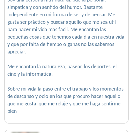
Soy una persona muy natural, buena persona,
simpatica y con sentido del humor. Bastante
independiente en mi forma de ser y de pensar. Me
gusta ser práctico y buscar aquello que me sea util
para hacer mi vida mas facil. Me encantan las
pequeñas cosas que tenemos cada día en nuestra vida
y que por falta de tiempo o ganas no las sabemos
apreciar.
Me encantan la naturaleza, pasear, los deportes, el
cine y la informatica.
Sobre mi vida la paso entre el trabajo y los momentos
de descanso y ocio en los que procuro hacer aquello
que me gusta, que me relaje y que me haga sentirme
bien