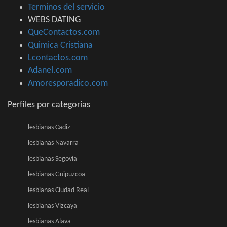
Terminos del servicio
WEBS DATING
QueContactos.com
Quimica Cristiana
Lcontactos.com
Adanel.com
Amoresporadico.com
Perfiles por categorias
lesbianas Cadiz
lesbianas Navarra
lesbianas Segovia
lesbianas Guipuzcoa
lesbianas Ciudad Real
lesbianas Vizcaya
lesbianas Alava