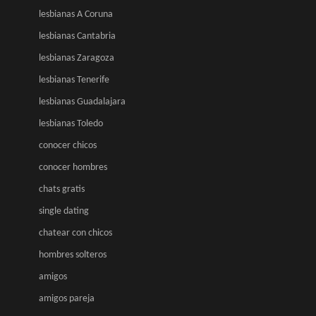
lesbianas A Coruna
lesbianas Cantabria
lesbianas Zaragoza
lesbianas Tenerife
lesbianas Guadalajara
lesbianas Toledo
conocer chicos
conocer hombres
chats gratis
single dating
chatear con chicos
hombres solteros
amigos
amigos pareja