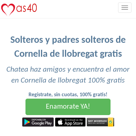
Togg
navig
Solteros y padres solteros de
Cornella de llobregat gratis
Chatea haz amigos y encuentra el amor
en Cornella de llobregat 100% gratis
Registrate, sin cuotas, 100% gratis!
Enamorate YA!