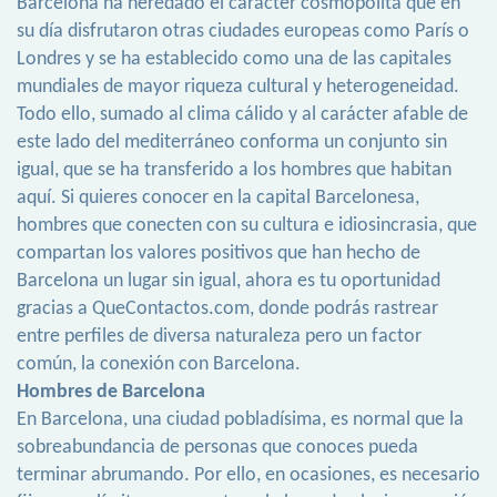
Barcelona ha heredado el carácter cosmopolita que en
su día disfrutaron otras ciudades europeas como París o
Londres y se ha establecido como una de las capitales
mundiales de mayor riqueza cultural y heterogeneidad.
Todo ello, sumado al clima cálido y al carácter afable de
este lado del mediterráneo conforma un conjunto sin
igual, que se ha transferido a los hombres que habitan
aquí. Si quieres conocer en la capital Barcelonesa,
hombres que conecten con su cultura e idiosincrasia, que
compartan los valores positivos que han hecho de
Barcelona un lugar sin igual, ahora es tu oportunidad
gracias a QueContactos.com, donde podrás rastrear
entre perfiles de diversa naturaleza pero un factor
común, la conexión con Barcelona.
Hombres de Barcelona
En Barcelona, una ciudad pobladísima, es normal que la
sobreabundancia de personas que conoces pueda
terminar abrumando. Por ello, en ocasiones, es necesario