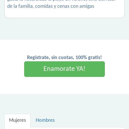
de la familia, comidas y cenas con amigas
Registrate, sin cuotas, 100% gratis!
Enamorate YA!
Mujeres
Hombres