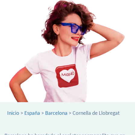
Inicio
>
España
>
Barcelona
> Cornella de Llobregat