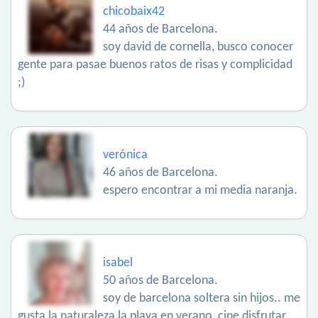
chicobaix42
44 años de Barcelona.
soy david de cornella, busco conocer
gente para pasae buenos ratos de risas y complicidad
;)
verónica
46 años de Barcelona.
espero encontrar a mi media naranja.
isabel
50 años de Barcelona.
soy de barcelona soltera sin hijos.. me
gusta la naturaleza la playa en verano, cine disfrutar