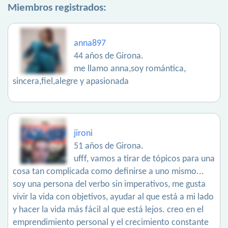
Miembros registrados:
anna897
44 años de Girona.
me llamo anna,soy romántica,
sincera,fiel,alegre y apasionada
jironi
51 años de Girona.
ufff, vamos a tirar de tópicos para una
cosa tan complicada como definirse a uno mismo...
soy una persona del verbo sin imperativos, me gusta
vivir la vida con objetivos, ayudar al que está a mi lado
y hacer la vida más fácil al que está lejos. creo en el
emprendimiento personal y el crecimiento constante