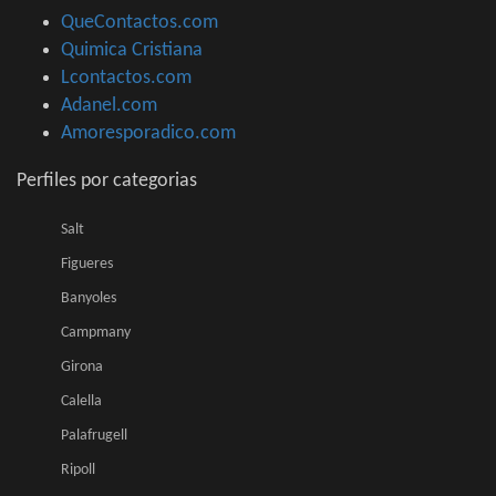
QueContactos.com
Quimica Cristiana
Lcontactos.com
Adanel.com
Amoresporadico.com
Perfiles por categorias
Salt
Figueres
Banyoles
Campmany
Girona
Calella
Palafrugell
Ripoll