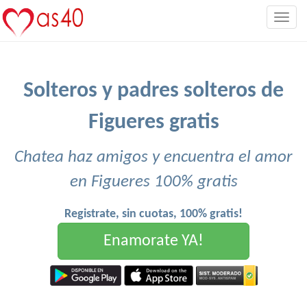
Togg
navig
Solteros y padres solteros de
Figueres gratis
Chatea haz amigos y encuentra el amor
en Figueres 100% gratis
Registrate, sin cuotas, 100% gratis!
Enamorate YA!