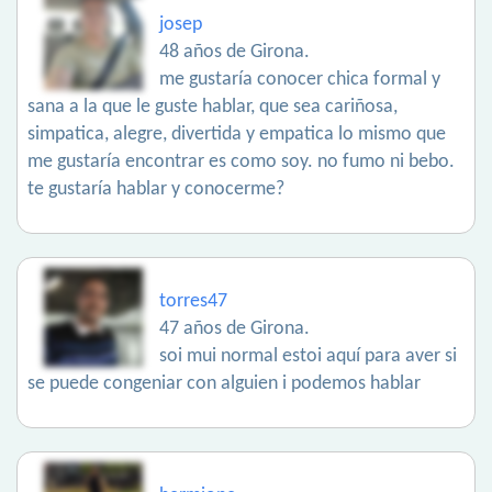
josep
48 años de Girona.
me gustaría conocer chica formal y
sana a la que le guste hablar, que sea cariñosa,
simpatica, alegre, divertida y empatica lo mismo que
me gustaría encontrar es como soy. no fumo ni bebo.
te gustaría hablar y conocerme?
torres47
47 años de Girona.
soi mui normal estoi aquí para aver si
se puede congeniar con alguien i podemos hablar