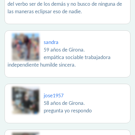
del verbo ser de los demás y no busco de ninguna de
las maneras eclipsar eso de nadie.
sandra
59 años de Girona.
empática sociable trabajadora
independiente humilde sincera.
jose1957
58 años de Girona.
pregunta yo respondo