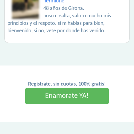
hermione
48 años de Girona.
busco lealta, valoro mucho mis
principios y el respeto. si m hablas para bien,
bienvenido, si no, vete por donde has venido.
Registrate, sin cuotas, 100% gratis!
Enamorate YA!