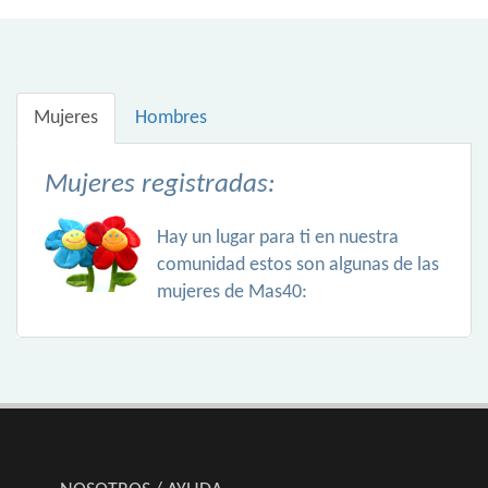
Mujeres
Hombres
Mujeres registradas:
Hay un lugar para ti en nuestra
comunidad estos son algunas de las
mujeres de Mas40: