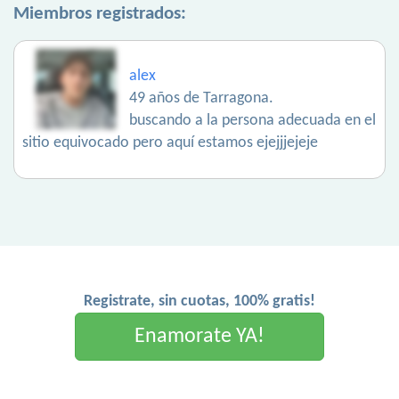
Miembros registrados:
alex
49 años de Tarragona.
buscando a la persona adecuada en el
sitio equivocado pero aquí estamos ejejjjejeje
Registrate, sin cuotas, 100% gratis!
Enamorate YA!