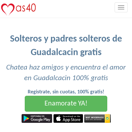
Togg
navig
Solteros y padres solteros de
Guadalcacin gratis
Chatea haz amigos y encuentra el amor
en Guadalcacin 100% gratis
Registrate, sin cuotas, 100% gratis!
Enamorate YA!