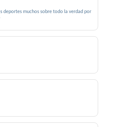
los deportes muchos sobre todo la verdad por
r