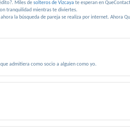
rédito?. Miles de
solteros de Vizcaya
te esperan en QueContact
on tranquilidad mientras te diviertes.
 ahora la búsqueda de pareja se realiza por internet. Ahora 
 que admitiera como socio a alguien como yo.