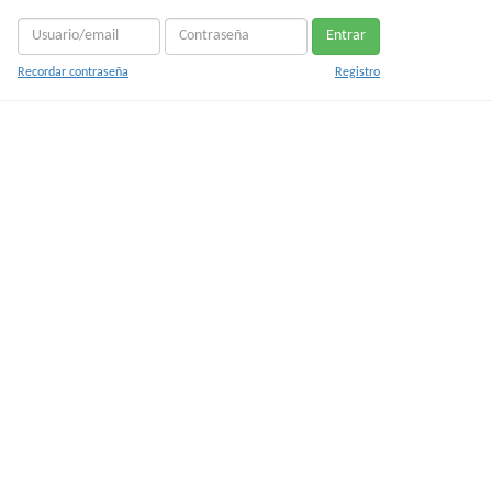
Entrar
Recordar contraseña
Registro