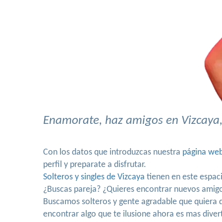
Enamorate, haz amigos en Vizcaya,
Con los datos que introduzcas nuestra
página we
perfil y preparate a disfrutar.
Solteros y singles de Vizcaya
tienen en este espac
¿Buscas pareja? ¿Quieres encontrar nuevos amig
Buscamos solteros y gente agradable que quiera d
encontrar algo que te ilusione ahora es mas diver