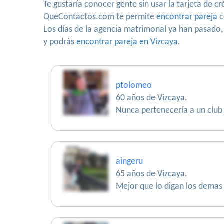
Te gustaría conocer gente sin usar la tarjeta de c
QueContactos.com te permite
encontrar pareja
c
Los días de la agencia matrimonal ya han pasado,
y podrás
encontrar pareja en Vizcaya
.
ptolomeo
60 años de Vizcaya.
Nunca pertenecería a un club
aingeru
65 años de Vizcaya.
Mejor que lo digan los demas