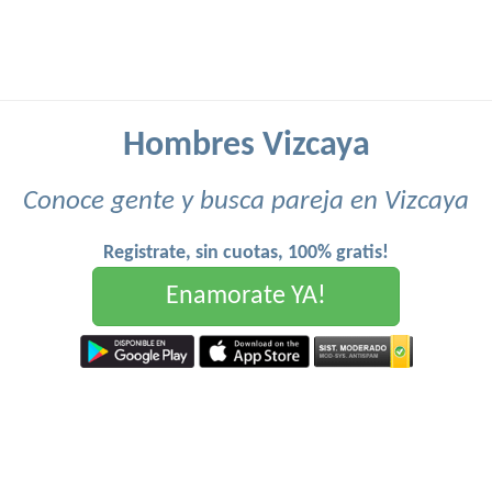
Hombres Vizcaya
Conoce gente y busca pareja en Vizcaya
Registrate, sin cuotas, 100% gratis!
Enamorate YA!