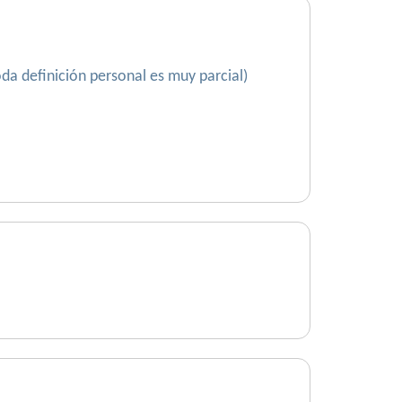
da definición personal es muy parcial)