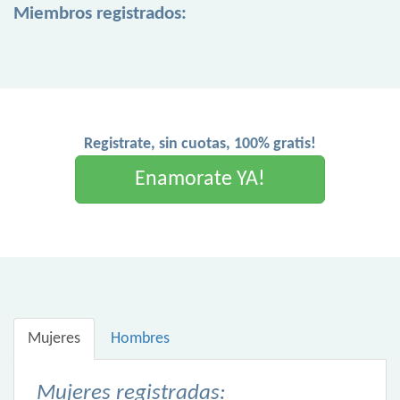
Miembros registrados:
Registrate, sin cuotas, 100% gratis!
Enamorate YA!
Mujeres
Hombres
Mujeres registradas: