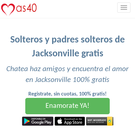
Togg
navig
Solteros y padres solteros de
Jacksonville gratis
Chatea haz amigos y encuentra el amor
en Jacksonville 100% gratis
Registrate, sin cuotas, 100% gratis!
Enamorate YA!