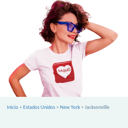
Inicio
>
Estados Unidos
>
New York
> Jacksonville