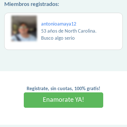
Miembros registrados:
antonioamaya12
53 años de North Carolina.
Busco algo serio
Registrate, sin cuotas, 100% gratis!
Enamorate YA!