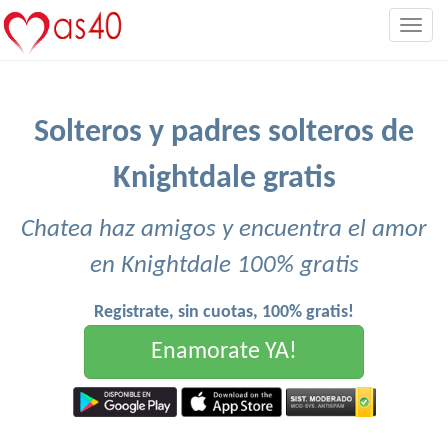
Togg
navig
Solteros y padres solteros de
Knightdale gratis
Chatea haz amigos y encuentra el amor
en Knightdale 100% gratis
Registrate, sin cuotas, 100% gratis!
Enamorate YA!