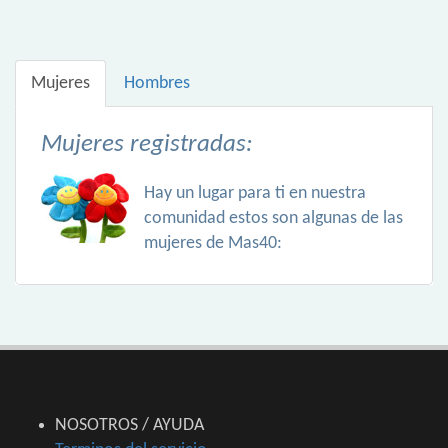
Mujeres
Hombres
Mujeres registradas:
Hay un lugar para ti en nuestra
comunidad estos son algunas de las
mujeres de Mas40:
NOSOTROS / AYUDA