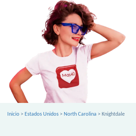
Inicio
>
Estados Unidos
>
North Carolina
> Knightdale