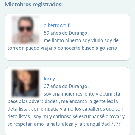
Miembros registrados:
albertowolf
59 años de Durango.
me llamo alberto soy viudo soy de
torreon puedo viajar a conocerte busco algo serio
luccy
37 años de Durango.
soy una mujer resilente y optimista
pese alas adversidades , me encanta la gente leal y
detallista , con empatía y amo los caballeros que son
detallistas . soy muy cariñosa sé escuchar sé apoyar y
sé respetar. amo la naturaleza y la tranquilidad ????