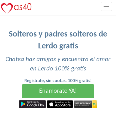
Togg
navig
Solteros y padres solteros de
Lerdo gratis
Chatea haz amigos y encuentra el amor
en Lerdo 100% gratis
Registrate, sin cuotas, 100% gratis!
Enamorate YA!