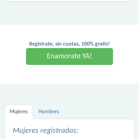
Registrate, sin cuotas, 100% gratis!
Enamorate YA!
Mujeres
Hombres
Mujeres registradas: