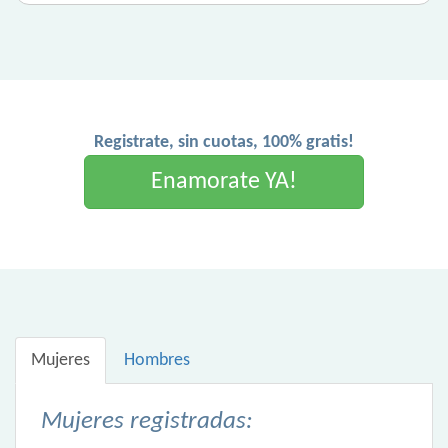
Registrate, sin cuotas, 100% gratis!
Enamorate YA!
Mujeres
Hombres
Mujeres registradas: