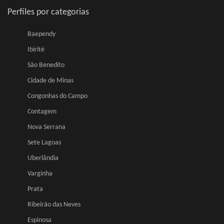
Perfiles por categorias
Baependy
Ibirité
São Benedito
Cidade de Minas
Congonhas do Campo
Contagem
Nova Serrana
Sete Lagoas
Uberlândia
Varginha
Prata
Ribeirão das Neves
Espinosa