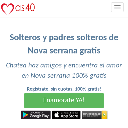
Togg
navig
Solteros y padres solteros de
Nova serrana gratis
Chatea haz amigos y encuentra el amor
en Nova serrana 100% gratis
Registrate, sin cuotas, 100% gratis!
Enamorate YA!