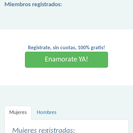
Miembros registrados:
Registrate, sin cuotas, 100% gratis!
Enamorate YA!
Mujeres
Hombres
Mujeres registradas: