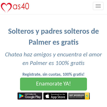
Togg
navig
Solteros y padres solteros de
Palmer es gratis
Chatea haz amigos y encuentra el amor
en Palmer es 100% gratis
Registrate, sin cuotas, 100% gratis!
Enamorate YA!