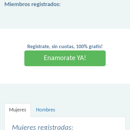
Miembros registrados:
Registrate, sin cuotas, 100% gratis!
Enamorate YA!
Mujeres
Hombres
Mujeres registradas: