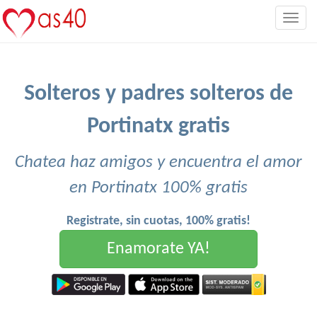
Togg
navig
Solteros y padres solteros de
Portinatx gratis
Chatea haz amigos y encuentra el amor
en Portinatx 100% gratis
Registrate, sin cuotas, 100% gratis!
Enamorate YA!